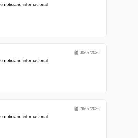
 noticiário internacional
30/07/2026
 noticiário internacional
29/07/2026
 noticiário internacional