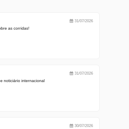
31/07/2026
re as corridas!
31/07/2026
 noticiário internacional
30/07/2026