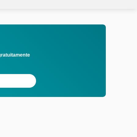
gratuitamente