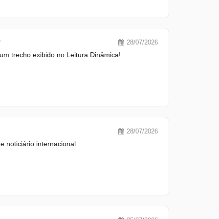
y
28/07/2026
um trecho exibido no Leitura Dinâmica!
28/07/2026
 noticiário internacional