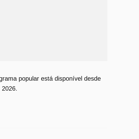
grama popular está disponível desde
o 2026.