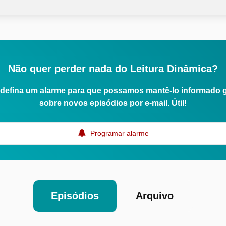
Não quer perder nada do Leitura Dinâmica?
defina um alarme para que possamos mantê-lo informado 
sobre novos episódios por e-mail. Útil!
Programar alarme
Episódios
Arquivo