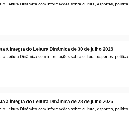
a o Leitura Dinâmica com informações sobre cultura, esportes, política e
ta à íntegra do Leitura Dinâmica de 30 de julho 2026
a o Leitura Dinâmica com informações sobre cultura, esportes, política e
ta à íntegra do Leitura Dinâmica de 28 de julho 2026
a o Leitura Dinâmica com informações sobre cultura, esportes, política e