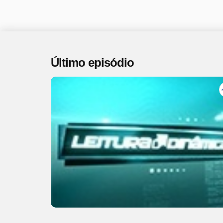
Último episódio