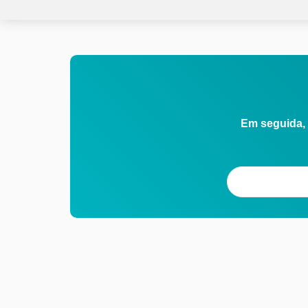
Em seguida, 