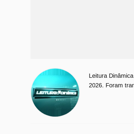
Leitura Dinâmic
2026. Foram tran