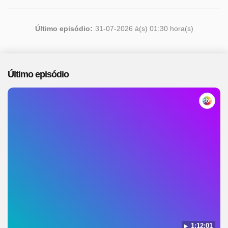
Último episódio:
31-07-2026 à(s) 01:30 hora(s)
Último episódio
1:12:01