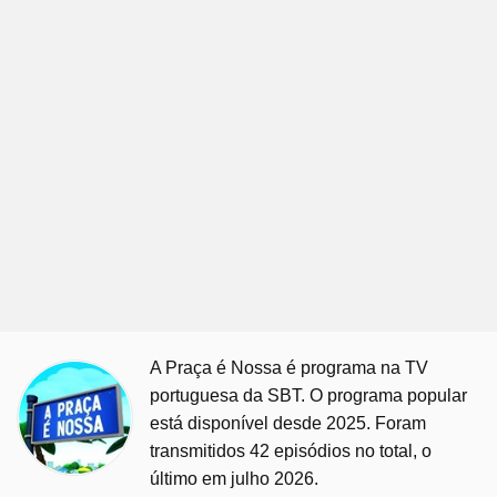
A Praça é Nossa é programa na TV
portuguesa da SBT. O programa popular
está disponível desde 2025. Foram
transmitidos 42 episódios no total, o
último em julho 2026.