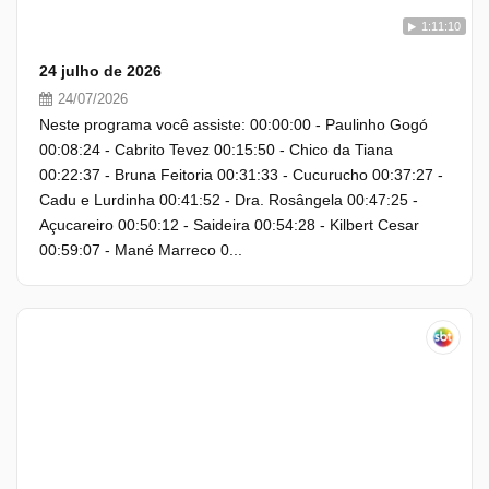
1:11:10
24 julho de 2026
24/07/2026
Neste programa você assiste: 00:00:00 - Paulinho Gogó
00:08:24 - Cabrito Tevez 00:15:50 - Chico da Tiana
00:22:37 - Bruna Feitoria 00:31:33 - Cucurucho 00:37:27 -
Cadu e Lurdinha 00:41:52 - Dra. Rosângela 00:47:25 -
Açucareiro 00:50:12 - Saideira 00:54:28 - Kilbert Cesar
00:59:07 - Mané Marreco 0...