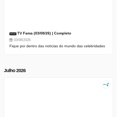
TV Fama (03/08/26) | Completo
NOVO
03/08/2026
Fique por dentro das notícias do mundo das celebridades
Julho 2026