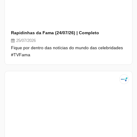
Rapidinhas da Fama (24/07/26) | Completo
25/07/2026
Fique por dentro das notícias do mundo das celebridades
#TVFama