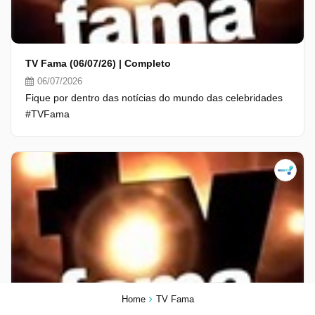
TV Fama (06/07/26) | Completo
06/07/2026
Fique por dentro das notícias do mundo das celebridades
#TVFama
Home
TV Fama