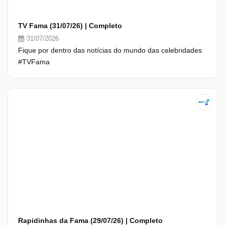
TV Fama (31/07/26) | Completo
31/07/2026
Fique por dentro das notícias do mundo das celebridades
#TVFama
Rapidinhas da Fama (29/07/26) | Completo