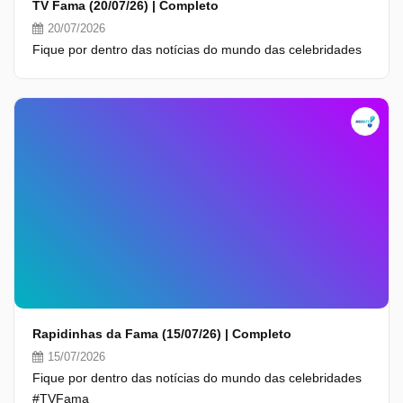
TV Fama (20/07/26) | Completo
20/07/2026
Fique por dentro das notícias do mundo das celebridades
Rapidinhas da Fama (15/07/26) | Completo
15/07/2026
Fique por dentro das notícias do mundo das celebridades
#TVFama