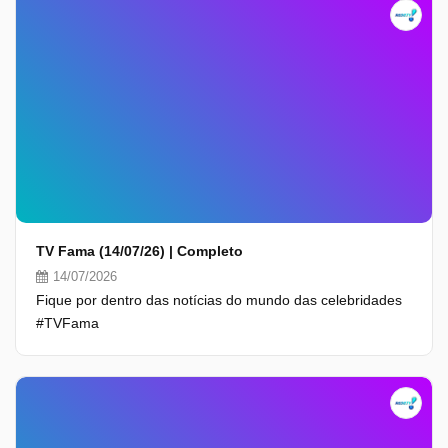
TV Fama (14/07/26) | Completo
14/07/2026
Fique por dentro das notícias do mundo das celebridades
#TVFama