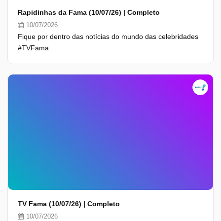
Rapidinhas da Fama (10/07/26) | Completo
10/07/2026
Fique por dentro das notícias do mundo das celebridades
#TVFama
TV Fama (10/07/26) | Completo
10/07/2026