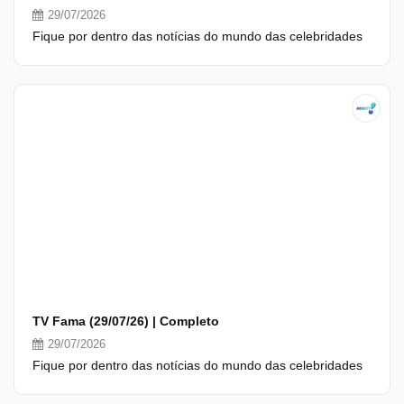
29/07/2026
Fique por dentro das notícias do mundo das celebridades
TV Fama (29/07/26) | Completo
29/07/2026
Fique por dentro das notícias do mundo das celebridades