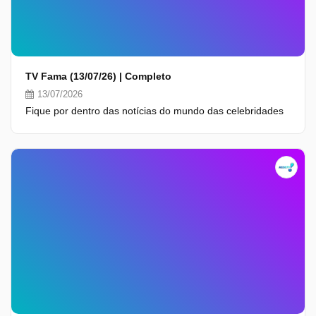
TV Fama (13/07/26) | Completo
13/07/2026
Fique por dentro das notícias do mundo das celebridades