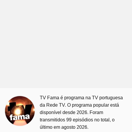
TV Fama é programa na TV portuguesa
da Rede TV. O programa popular está
disponível desde 2026. Foram
transmitidos 99 episódios no total, o
último em agosto 2026.