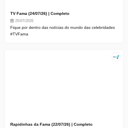
TV Fama (24/07/26) | Completo
25/07/2026
Fique por dentro das notícias do mundo das celebridades
#TVFama
Rapidinhas da Fama (22/07/26) | Completo