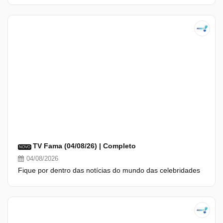
TV Fama (04/08/26) | Completo
NOVO
04/08/2026
Fique por dentro das notícias do mundo das celebridades