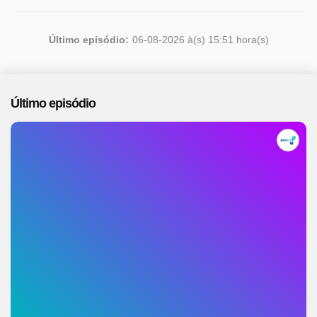
Último episódio:
06-08-2026 à(s) 15:51 hora(s)
Último episódio