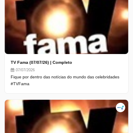
TV Fama (07/07/26) | Completo
07/07/2026
Fique por dentro das notícias do mundo das celebridades
#TVFama