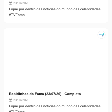
23/07/2026
Fique por dentro das notícias do mundo das celebridades
#TVFama
Rapidinhas da Fama (23/07/26) | Completo
23/07/2026
Fique por dentro das notícias do mundo das celebridades
#TVFama