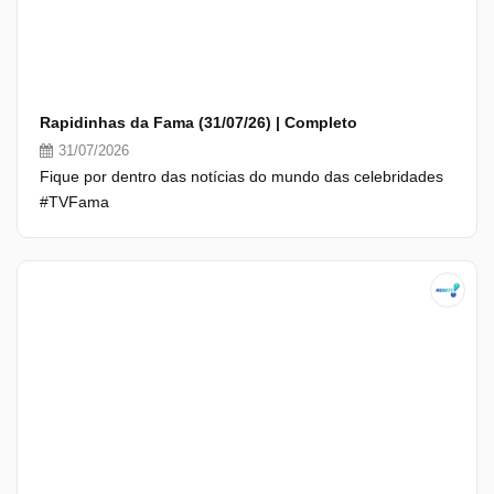
Rapidinhas da Fama (31/07/26) | Completo
31/07/2026
Fique por dentro das notícias do mundo das celebridades
#TVFama