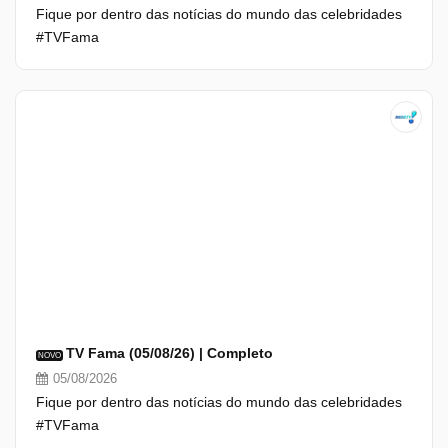
Fique por dentro das notícias do mundo das celebridades
#TVFama
TV Fama (05/08/26) | Completo
NOVO
05/08/2026
Fique por dentro das notícias do mundo das celebridades
#TVFama