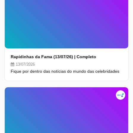
Rapidinhas da Fama (13/07/26) | Completo
13/07/2026
Fique por dentro das notícias do mundo das celebridades