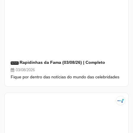
Rapidinhas da Fama (03/08/26) | Completo
NOVO
03/08/2026
Fique por dentro das notícias do mundo das celebridades