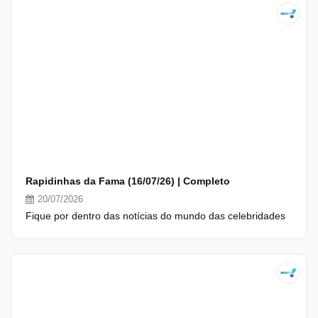
Rapidinhas da Fama (16/07/26) | Completo
20/07/2026
Fique por dentro das notícias do mundo das celebridades