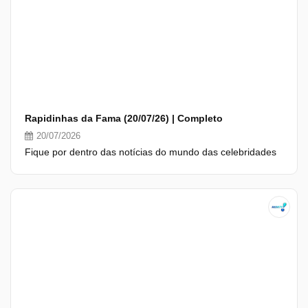
Rapidinhas da Fama (20/07/26) | Completo
20/07/2026
Fique por dentro das notícias do mundo das celebridades