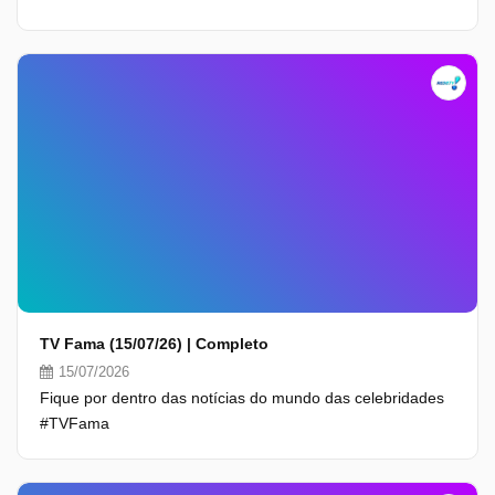
TV Fama (15/07/26) | Completo
15/07/2026
Fique por dentro das notícias do mundo das celebridades
#TVFama