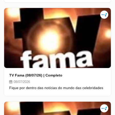
TV Fama (08/07/26) | Completo
08/07/2026
Fique por dentro das notícias do mundo das celebridades