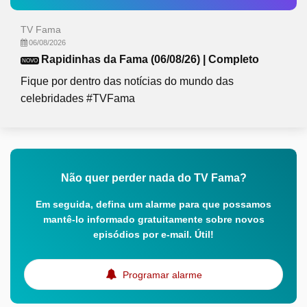
TV Fama
06/08/2026
Rapidinhas da Fama (06/08/26) | Completo
NOVO
Fique por dentro das notícias do mundo das
celebridades #TVFama
Não quer perder nada do TV Fama?
Em seguida, defina um alarme para que possamos
mantê-lo informado gratuitamente sobre novos
episódios por e-mail. Útil!
Programar alarme