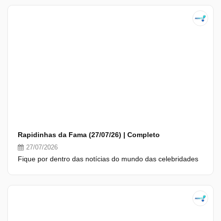
Rapidinhas da Fama (27/07/26) | Completo
27/07/2026
Fique por dentro das notícias do mundo das celebridades