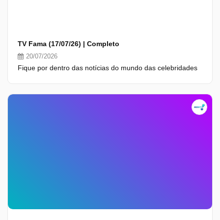
TV Fama (17/07/26) | Completo
20/07/2026
Fique por dentro das notícias do mundo das celebridades