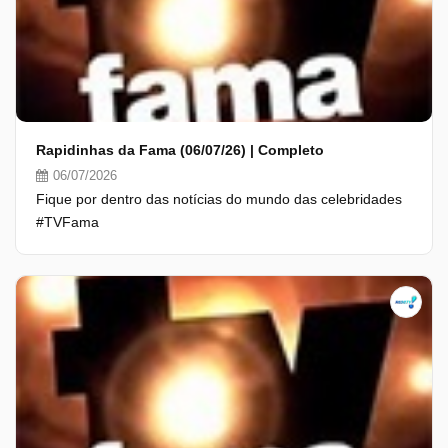
Rapidinhas da Fama (06/07/26) | Completo
06/07/2026
Fique por dentro das notícias do mundo das celebridades
#TVFama