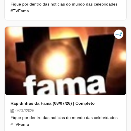
Fique por dentro das notícias do mundo das celebridades
#TVFama
Rapidinhas da Fama (08/07/26) | Completo
08/07/2026
Fique por dentro das notícias do mundo das celebridades
#TVFama