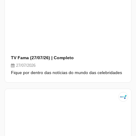
TV Fama (27/07/26) | Completo
27/07/2026
Fique por dentro das notícias do mundo das celebridades