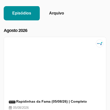
Episódios
Arquivo
Agosto 2026
Rapidinhas da Fama (05/08/26) | Completo
NOVO
05/08/2026