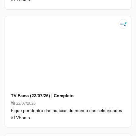
TV Fama (22/07/26) | Completo
22/07/2026
Fique por dentro das notícias do mundo das celebridades
#TVFama