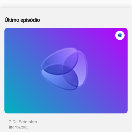
Último episódio
7 De Setembro
07/09/2025