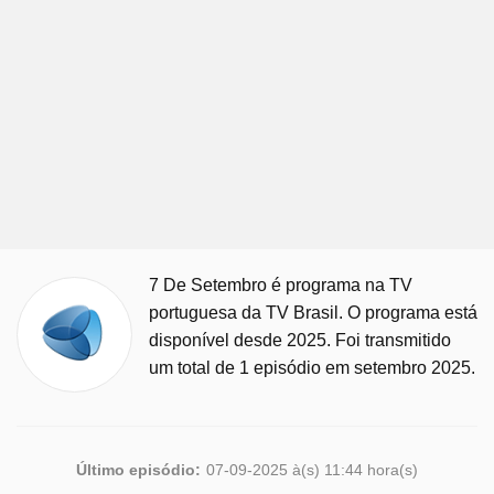
7 De Setembro é programa na TV
portuguesa da TV Brasil. O programa está
disponível desde 2025. Foi transmitido
um total de 1 episódio em setembro 2025.
Último episódio:
07-09-2025 à(s) 11:44 hora(s)