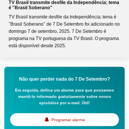
TV Brasil transmite desfile da Independência; tema
é "Brasil Soberano"
TV Brasil transmite desfile da Independência; tema é
"Brasil Soberano" de 7 De Setembro foi adicionado no
domingo 7 de setembro, 2025. 7 De Setembro é
programa na TV portuguesa da TV Brasil. O programa
está disponível desde 2025.
Não quer perder nada do 7 De Setembro?
Em seguida, defina um alarme para que possamos
mantê-lo informado gratuitamente sobre novos
episódios por e-mail. Útil!
Programar alarme