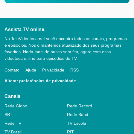
Assista TV online.
No TeleVideoteca.net você encontra todos os canais, programas
e episódios. Nós o mantemos atualizado dos seus programas
favoritos. Nada mais de busca sem fim, agora com essa
videoteca online para episódios de TV.
Contato
Ajuda
Privacidade
RSS
Alterar preferências de privacidade
Canais
Rede Globo
Rede Record
SBT
Rede Band
Rede TV
TV Escola
TV Brasil
RIT