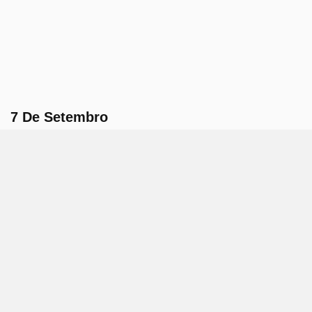
7 De Setembro