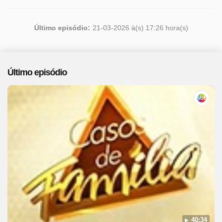
Último episódio:
21-03-2026 à(s) 17:26 hora(s)
Último episódio
40:34