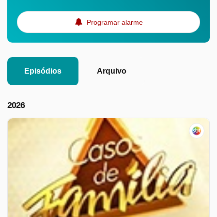
Programar alarme
Episódios
Arquivo
2026