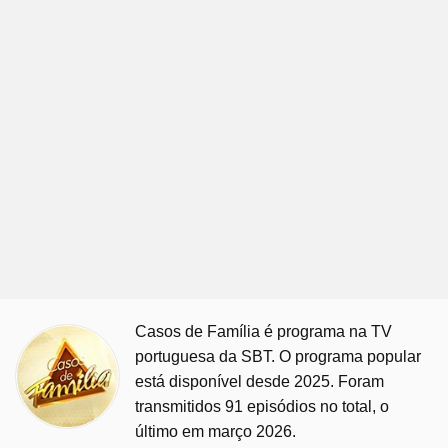
Casos de Família é programa na TV
portuguesa da SBT. O programa popular
está disponível desde 2025. Foram
transmitidos 91 episódios no total, o
último em março 2026.