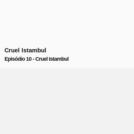
Cruel Istambul
Episódio 10 - Cruel Istambul