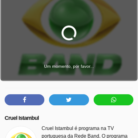
Um momento, por favor...
Cruel Istambul
Cruel Istambul é programa na TV
portuguesa da Rede Band. O programa