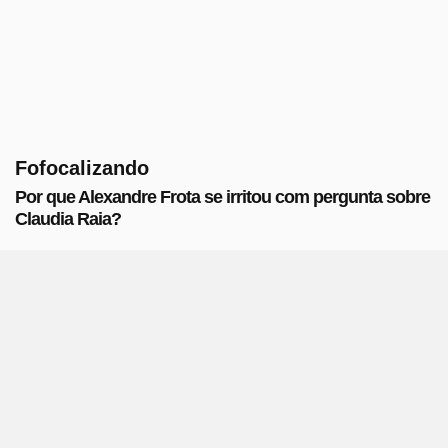
Fofocalizando
Por que Alexandre Frota se irritou com pergunta sobre
Claudia Raia?