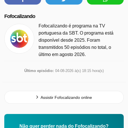
Fofocalizando
Fofocalizando é programa na TV
portuguesa da SBT. O programa está
disponível desde 2025. Foram
transmitidos 50 episódios no total, o
último em agosto 2026.
Último episódio:
04-08-2026 à(s) 18:15 hora(s)
Assistir Fofocalizando online
Não quer perder nada do Fofocalizando?