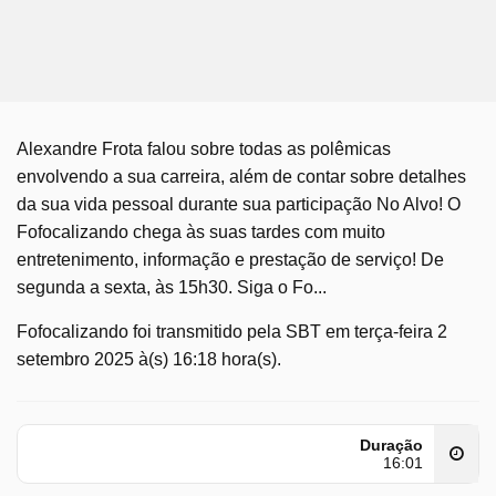
Alexandre Frota falou sobre todas as polêmicas
envolvendo a sua carreira, além de contar sobre detalhes
da sua vida pessoal durante sua participação No Alvo! O
Fofocalizando chega às suas tardes com muito
entretenimento, informação e prestação de serviço! De
segunda a sexta, às 15h30. Siga o Fo...
Fofocalizando foi transmitido pela SBT em terça-feira 2
setembro 2025 à(s) 16:18 hora(s).
Duração
16:01