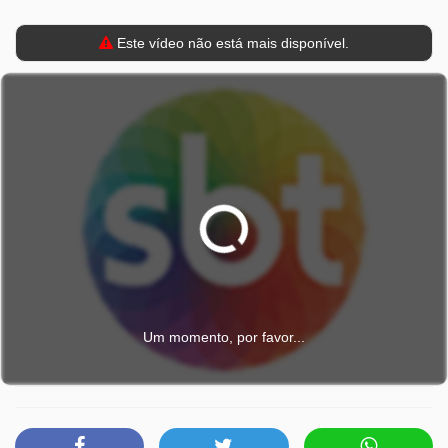
Este vídeo não está mais disponível.
Um momento, por favor...