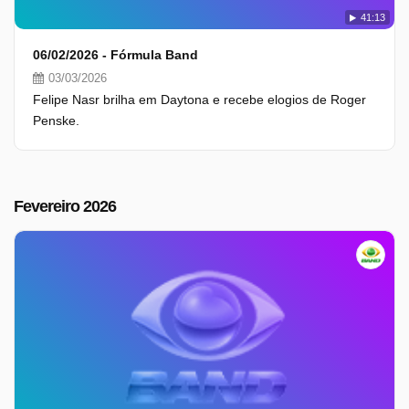
41:13
06/02/2026 - Fórmula Band
03/03/2026
Felipe Nasr brilha em Daytona e recebe elogios de Roger
Penske.
Fevereiro 2026