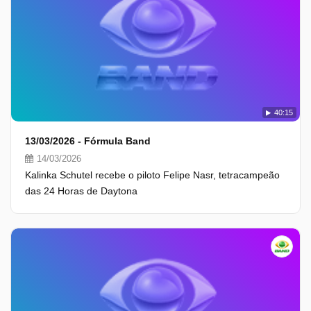
40:15
13/03/2026 - Fórmula Band
14/03/2026
Kalinka Schutel recebe o piloto Felipe Nasr, tetracampeão
das 24 Horas de Daytona