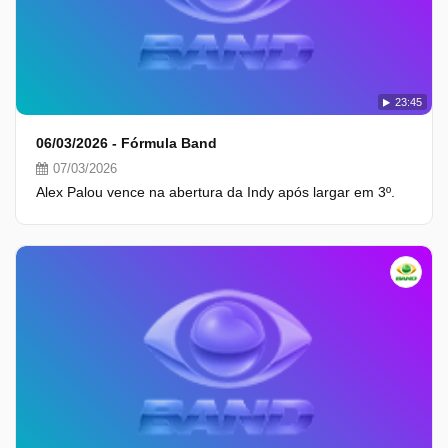
23:45
06/03/2026 - Fórmula Band
07/03/2026
Alex Palou vence na abertura da Indy após largar em 3º.