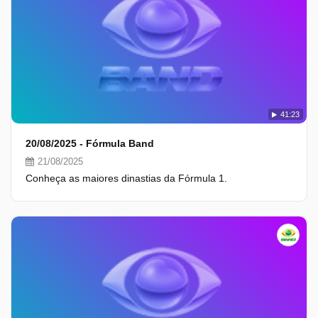
41:23
20/08/2025 - Fórmula Band
21/08/2025
Conheça as maiores dinastias da Fórmula 1.