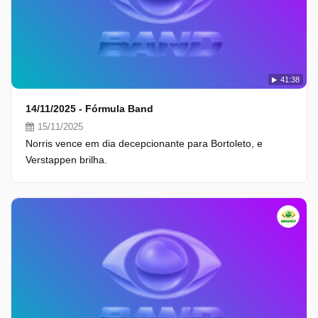
41:38
14/11/2025 - Fórmula Band
15/11/2025
Norris vence em dia decepcionante para Bortoleto, e
Verstappen brilha.