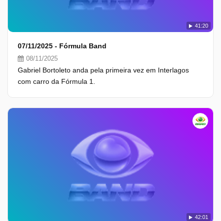
41:20
07/11/2025 - Fórmula Band
08/11/2025
Gabriel Bortoleto anda pela primeira vez em Interlagos
com carro da Fórmula 1.
42:01