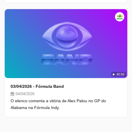
40:56
03/04/2026 - Fórmula Band
04/04/2026
O elenco comenta a vitória de Alex Palou no GP do
Alabama na Fórmula Indy.