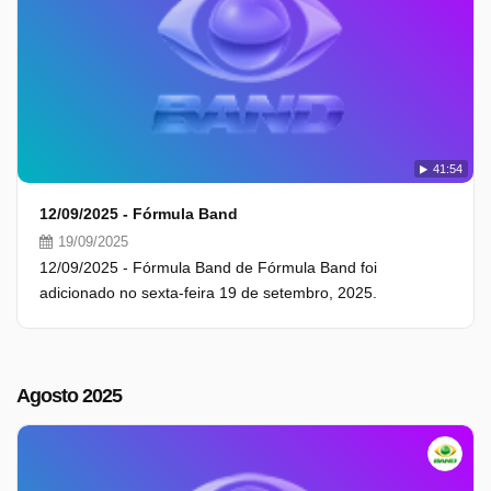
41:54
12/09/2025 - Fórmula Band
19/09/2025
12/09/2025 - Fórmula Band de Fórmula Band foi
adicionado no sexta-feira 19 de setembro, 2025.
Agosto 2025