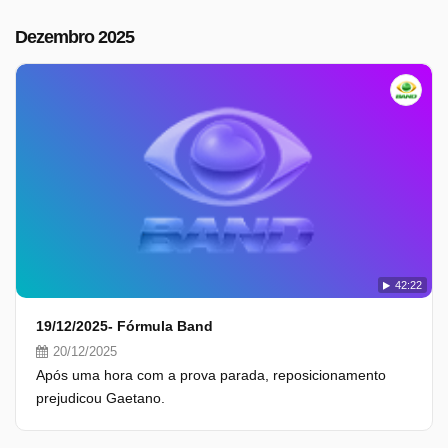
Dezembro 2025
42:22
19/12/2025- Fórmula Band
20/12/2025
Após uma hora com a prova parada, reposicionamento
prejudicou Gaetano.