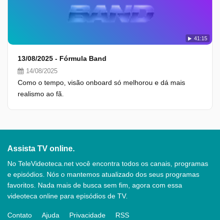
41:15
13/08/2025 - Fórmula Band
14/08/2025
Como o tempo, visão onboard só melhorou e dá mais
realismo ao fã.
Assista TV online.
No TeleVideoteca.net você encontra todos os canais, programas
e episódios. Nós o mantemos atualizado dos seus programas
favoritos. Nada mais de busca sem fim, agora com essa
videoteca online para episódios de TV.
Contato
Ajuda
Privacidade
RSS