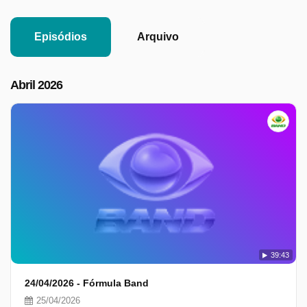
Episódios
Arquivo
Abril 2026
39:43
24/04/2026 - Fórmula Band
25/04/2026