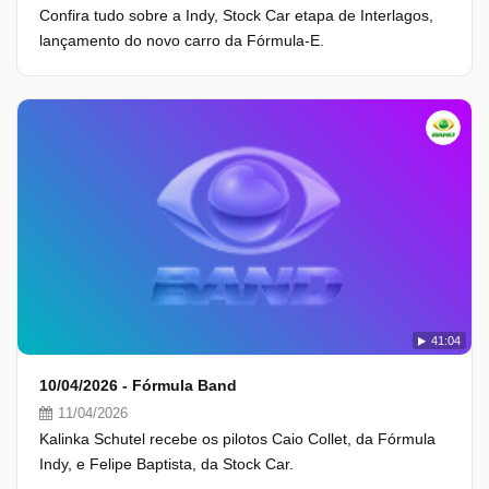
Confira tudo sobre a Indy, Stock Car etapa de Interlagos,
lançamento do novo carro da Fórmula-E.
41:04
10/04/2026 - Fórmula Band
11/04/2026
Kalinka Schutel recebe os pilotos Caio Collet, da Fórmula
Indy, e Felipe Baptista, da Stock Car.