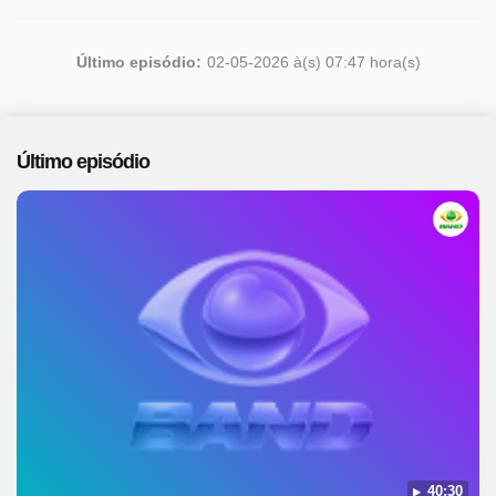
Último episódio:
02-05-2026 à(s) 07:47 hora(s)
Último episódio
40:30