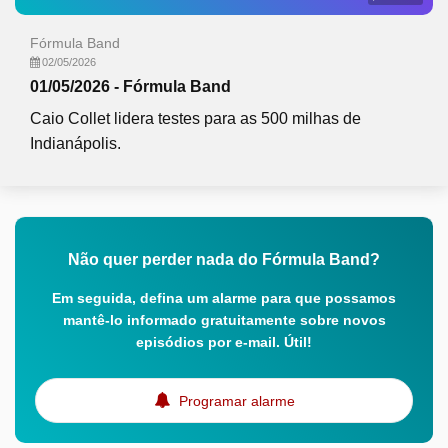
Fórmula Band
02/05/2026
01/05/2026 - Fórmula Band
Caio Collet lidera testes para as 500 milhas de
Indianápolis.
Não quer perder nada do Fórmula Band?
Em seguida, defina um alarme para que possamos
mantê-lo informado gratuitamente sobre novos
episódios por e-mail. Útil!
Programar alarme