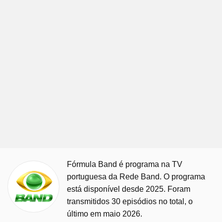
Fórmula Band é programa na TV
portuguesa da Rede Band. O programa
está disponível desde 2025. Foram
transmitidos 30 episódios no total, o
último em maio 2026.