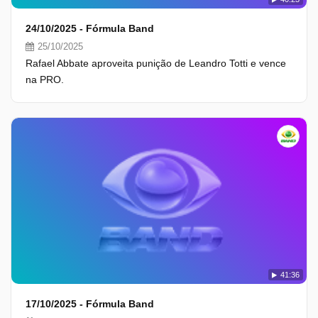
24/10/2025 - Fórmula Band
25/10/2025
Rafael Abbate aproveita punição de Leandro Totti e vence
na PRO.
41:36
17/10/2025 - Fórmula Band