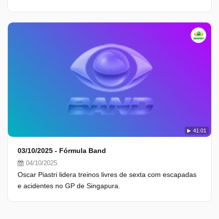
41:01
03/10/2025 - Fórmula Band
04/10/2025
Oscar Piastri lidera treinos livres de sexta com escapadas
e acidentes no GP de Singapura.