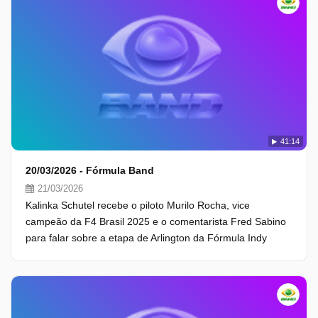
41:14
20/03/2026 - Fórmula Band
21/03/2026
Kalinka Schutel recebe o piloto Murilo Rocha, vice
campeão da F4 Brasil 2025 e o comentarista Fred Sabino
para falar sobre a etapa de Arlington da Fórmula Indy