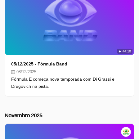
44:10
05/12/2025 - Fórmula Band
08/12/2025
Fórmula E começa nova temporada com Di Grassi e
Drugovich na pista.
Novembro 2025