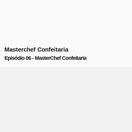
Masterchef Confeitaria
Episódio 06 - MasterChef Confeitaria