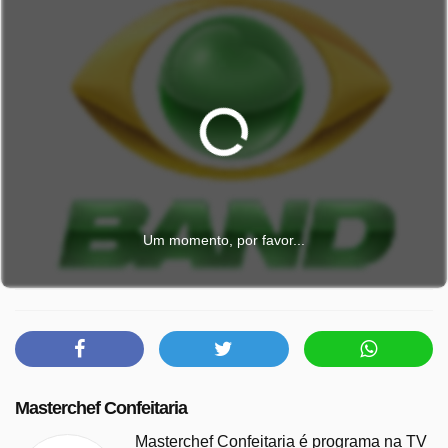
Um momento, por favor...
Masterchef Confeitaria
Masterchef Confeitaria é programa na TV