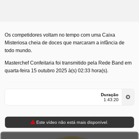
Os competidores voltam no tempo com uma Caixa
Misteriosa cheia de doces que marcaram a infância de
todo mundo.
Masterchef Confeitaria foi transmitido pela Rede Band em
quarta-feira 15 outubro 2025 à(s) 02:33 hora(s).
Duração
1:43:20
Este vídeo não está mais disponível.