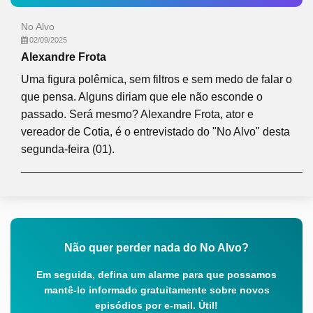
No Alvo
02/09/2025
Alexandre Frota
Uma figura polêmica, sem filtros e sem medo de falar o
que pensa. Alguns diriam que ele não esconde o
passado. Será mesmo? Alexandre Frota, ator e
vereador de Cotia, é o entrevistado do "No Alvo" desta
segunda-feira (01).
_______________________________________________
Não quer perder nada do No Alvo?
Em seguida, defina um alarme para que possamos
mantê-lo informado gratuitamente sobre novos
episódios por e-mail. Útil!