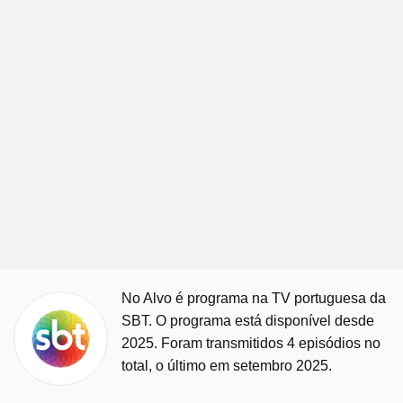
No Alvo é programa na TV portuguesa da
SBT. O programa está disponível desde
2025. Foram transmitidos 4 episódios no
total, o último em setembro 2025.