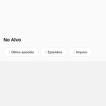
No Alvo
Último episódio
Episódios
Arquivo