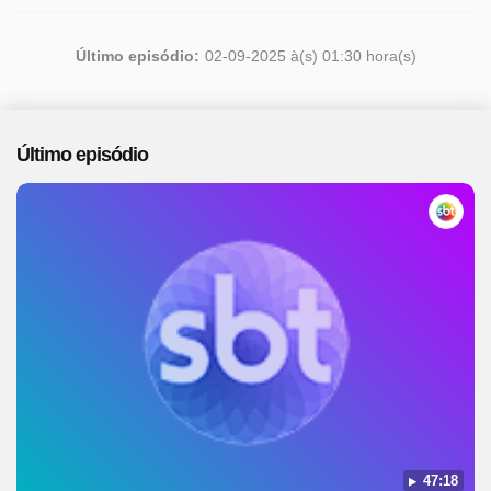
Último episódio:
02-09-2025 à(s) 01:30 hora(s)
Último episódio
47:18