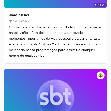
48:24
João Kleber
19/08/2025
O polêmico João Kleber encarou o No Alvo! Entre barracos
na televisão e fora dela, o apresentador revisitou
momentos importantes da vida pessoal e da carreira. Este
é o canal oficial do SBT no YouTube! Aqui você encontra o
melhor da nossa programação para assistir a qualquer
hora e de qualquer lug...