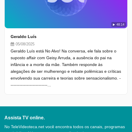
48:14
Geraldo Luís
05/08/2025
Geraldo Luís está No Alvo! Na conversa, ele fala sobre o
suposto affair com Geisy Arruda, a ausência do pai na
infância e a morte da mãe. Também responde às
alegações de ser mulherengo e rebate polêmicas e críticas
envolvendo sua carreira e teorias sobre sensacionalismo. -
-------------------------...
Assista TV online.
No TeleVideoteca.net você encontra todos os canais, programas