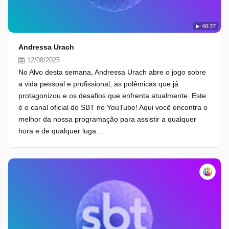
48:37
Andressa Urach
12/08/2025
No Alvo desta semana, Andressa Urach abre o jogo sobre
a vida pessoal e profissional, as polêmicas que já
protagonizou e os desafios que enfrenta atualmente. Este
é o canal oficial do SBT no YouTube! Aqui você encontra o
melhor da nossa programação para assistir a qualquer
hora e de qualquer luga...