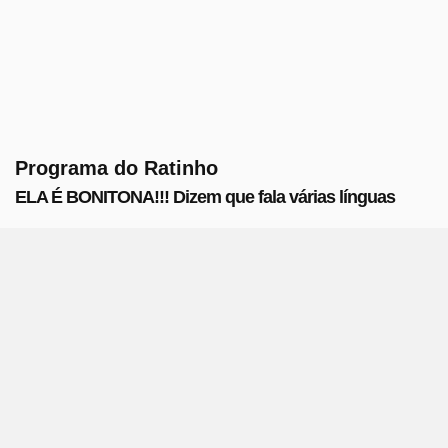
Programa do Ratinho
ELA É BONITONA!!! Dizem que fala várias línguas