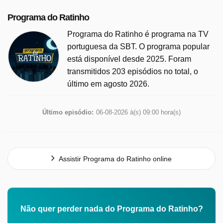
Programa do Ratinho
Programa do Ratinho é programa na TV
portuguesa da SBT. O programa popular
está disponível desde 2025. Foram
transmitidos 203 episódios no total, o
último em agosto 2026.
Último episódio:
06-08-2026 à(s) 09:00 hora(s)
Assistir Programa do Ratinho online
Não quer perder nada do Programa do Ratinho?