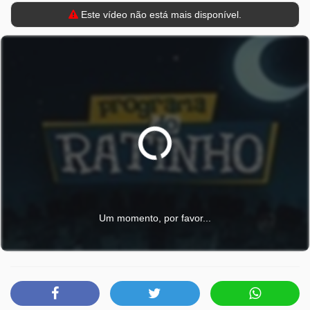
Este vídeo não está mais disponível.
Um momento, por favor...