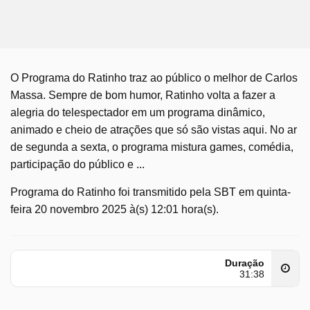
O Programa do Ratinho traz ao público o melhor de Carlos
Massa. Sempre de bom humor, Ratinho volta a fazer a
alegria do telespectador em um programa dinâmico,
animado e cheio de atrações que só são vistas aqui. No ar
de segunda a sexta, o programa mistura games, comédia,
participação do público e ...
Programa do Ratinho foi transmitido pela SBT em quinta-
feira 20 novembro 2025 à(s) 12:01 hora(s).
Duração
31:38