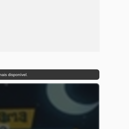
ais disponível.