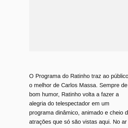
O Programa do Ratinho traz ao públic
o melhor de Carlos Massa. Sempre de
bom humor, Ratinho volta a fazer a
alegria do telespectador em um
programa dinâmico, animado e cheio 
atrações que só são vistas aqui. No ar