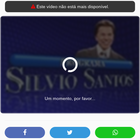
Este vídeo não está mais disponível.
Um momento, por favor...