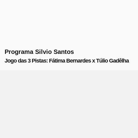
Programa Silvio Santos
Jogo das 3 Pistas: Fátima Bernardes x Túlio Gadêlha