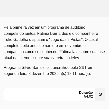
Pela primeira vez em um programa de auditório
competindo juntos, Fátima Bernardes e o companheiro
Túlio Gadêlha disputam o "Jogo das 3 Pistas". O casal
completou oito anos de namoro em novembro e
compartilha como se conheceu. Fátima fala sobre sua fase
atual na internet, sobre sua carreira na telev...
Programa Silvio Santos foi transmitido pela SBT em
segunda-feira 8 dezembro 2025 à(s) 18:11 hora(s).
Duração
54:02