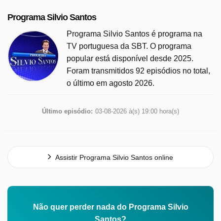
Programa Silvio Santos
Programa Silvio Santos é programa na
TV portuguesa da SBT. O programa
popular está disponível desde 2025.
Foram transmitidos 92 episódios no total,
o último em agosto 2026.
Último episódio:
03-08-2026 à(s) 19:00 hora(s)
Assistir Programa Silvio Santos online
Não quer perder nada do Programa Silvio
Santos?