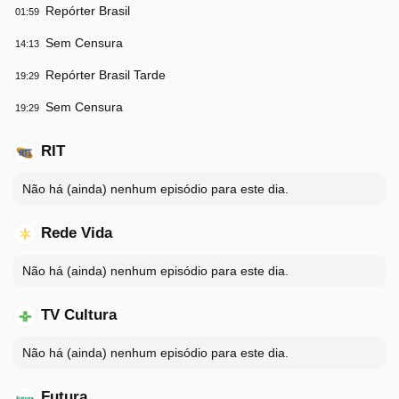
Repórter Brasil
01:59
Sem Censura
14:13
Repórter Brasil Tarde
19:29
Sem Censura
19:29
RIT
Não há (ainda) nenhum episódio para este dia.
Rede Vida
Não há (ainda) nenhum episódio para este dia.
TV Cultura
Não há (ainda) nenhum episódio para este dia.
Futura