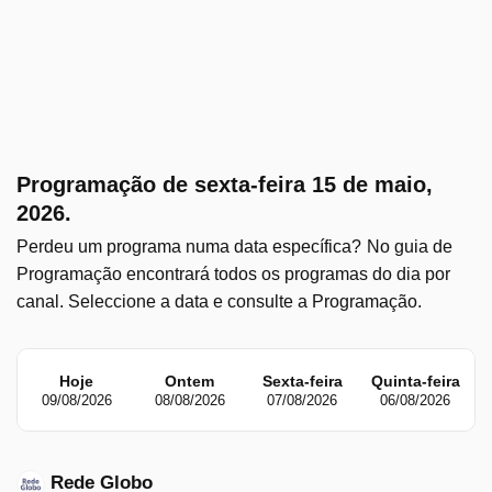
Programação de sexta-feira 15 de maio,
2026.
Perdeu um programa numa data específica?
No guia de
Programação encontrará todos os programas do dia por
canal. Seleccione a data e consulte a Programação.
Hoje
Ontem
Sexta-feira
Quinta-feira
Q
09/08/2026
08/08/2026
07/08/2026
06/08/2026
Rede Globo