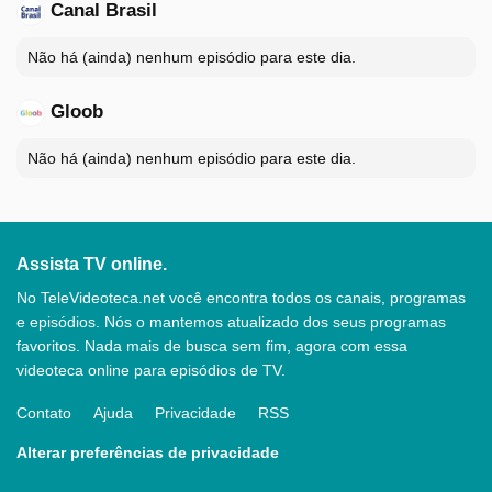
Canal Brasil
Não há (ainda) nenhum episódio para este dia.
Gloob
Não há (ainda) nenhum episódio para este dia.
Assista TV online.
No TeleVideoteca.net você encontra todos os canais, programas
e episódios. Nós o mantemos atualizado dos seus programas
favoritos. Nada mais de busca sem fim, agora com essa
videoteca online para episódios de TV.
Contato
Ajuda
Privacidade
RSS
Alterar preferências de privacidade