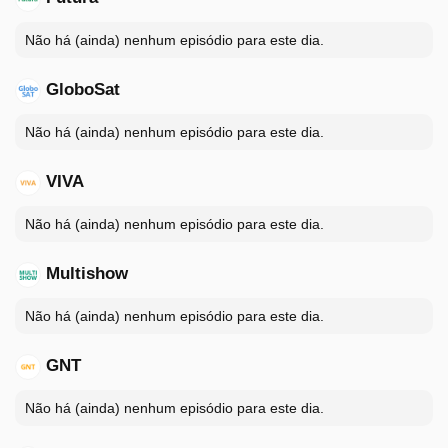
Não há (ainda) nenhum episódio para este dia.
GloboSat
Não há (ainda) nenhum episódio para este dia.
VIVA
Não há (ainda) nenhum episódio para este dia.
Multishow
Não há (ainda) nenhum episódio para este dia.
GNT
Não há (ainda) nenhum episódio para este dia.