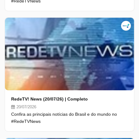
#RedeTVNews
RedeTV! News (20/07/26) | Completo
20/07/2026
Confira as principais notícias do Brasil e do mundo no
#RedeTVNews