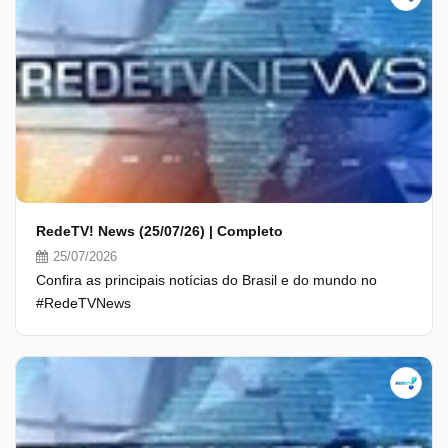
RedeTV! News (25/07/26) | Completo
25/07/2026
Confira as principais notícias do Brasil e do mundo no
#RedeTVNews