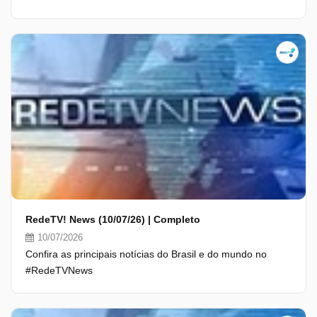
RedeTV! News (10/07/26) | Completo
10/07/2026
Confira as principais notícias do Brasil e do mundo no
#RedeTVNews