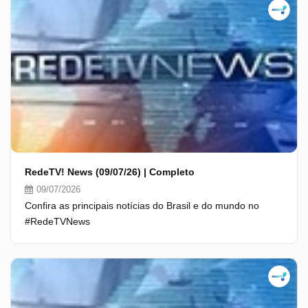
RedeTV! News (09/07/26) | Completo
09/07/2026
Confira as principais notícias do Brasil e do mundo no
#RedeTVNews