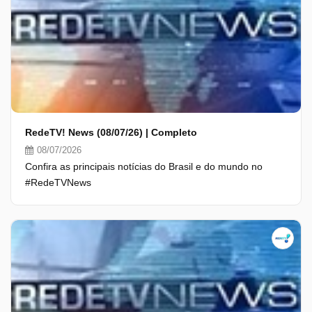
RedeTV! News (08/07/26) | Completo
08/07/2026
Confira as principais notícias do Brasil e do mundo no
#RedeTVNews