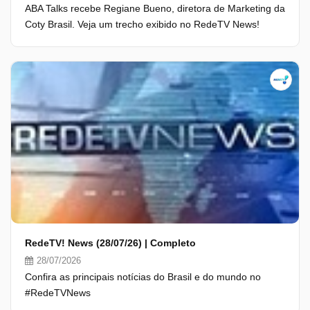
ABA Talks recebe Regiane Bueno, diretora de Marketing da
Coty Brasil. Veja um trecho exibido no RedeTV News!
RedeTV! News (28/07/26) | Completo
28/07/2026
Confira as principais notícias do Brasil e do mundo no
#RedeTVNews