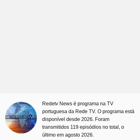
Redetv News é programa na TV
portuguesa da Rede TV. O programa está
disponível desde 2026. Foram
transmitidos 119 episódios no total, o
último em agosto 2026.