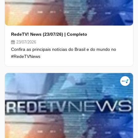
RedeTV! News (23/07/26) | Completo
23/07/2026
Confira as principais notícias do Brasil e do mundo no
#RedeTVNews