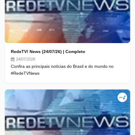
RedeTV! News (24/07/26) | Completo
24/07/2026
Confira as principais notícias do Brasil e do mundo no
#RedeTVNews