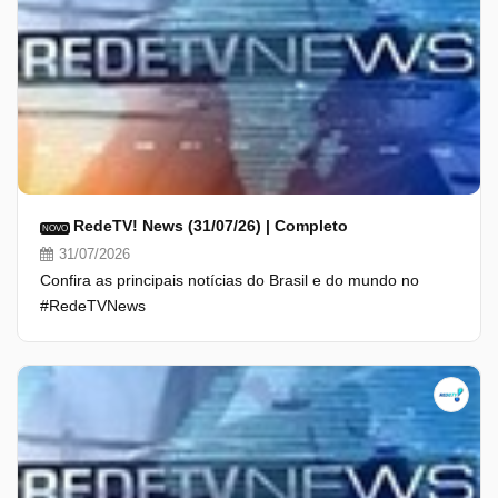
RedeTV! News (31/07/26) | Completo
NOVO
31/07/2026
Confira as principais notícias do Brasil e do mundo no
#RedeTVNews