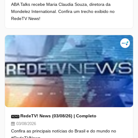
ABA Talks recebe Maria Claudia Souza, diretora da
Mondelez International. Confira um trecho exibido no
RedeTV News!
RedeTV! News (03/08/26) | Completo
NOVO
03/08/2026
Confira as principais notícias do Brasil e do mundo no