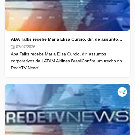
ABA Talks recebe Maria Elisa Curcio, dir. de assuntos corporativos da LATAM
07/07/2026
Aba Talks recebe Maria Elisa Curcio, dir. assuntos
corporativos da LATAM Airlines BrasilConfira um trecho no
RedeTV News!