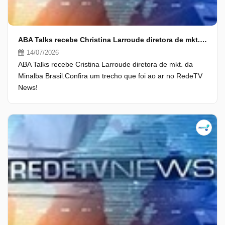
ABA Talks recebe Christina Larroude diretora de mkt. da Minalba Brasil
14/07/2026
ABA Talks recebe Cristina Larroude diretora de mkt. da
Minalba Brasil.Confira um trecho que foi ao ar no RedeTV
News!