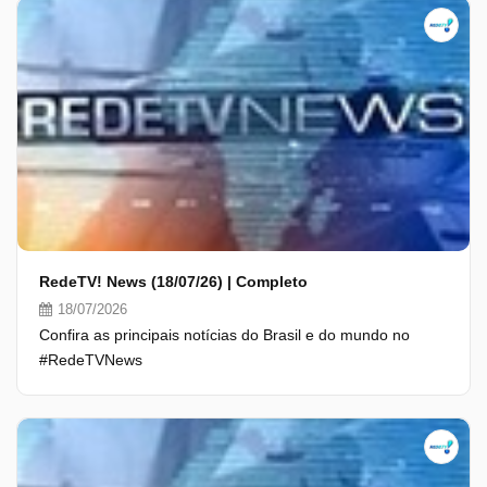
RedeTV! News (18/07/26) | Completo
18/07/2026
Confira as principais notícias do Brasil e do mundo no
#RedeTVNews