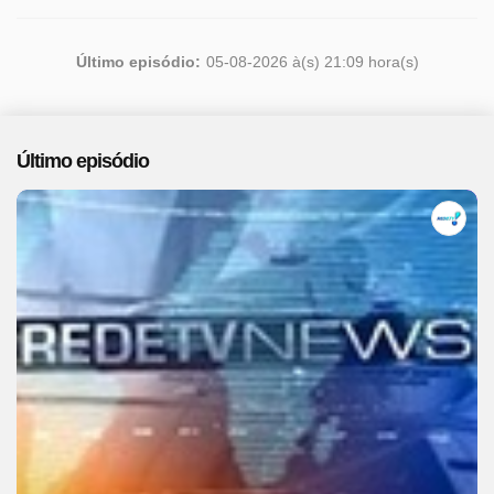
Último episódio:
05-08-2026 à(s) 21:09 hora(s)
Último episódio