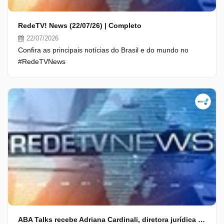
RedeTV! News (22/07/26) | Completo
22/07/2026
Confira as principais notícias do Brasil e do mundo no
#RedeTVNews
ABA Talks recebe Adriana Cardinali, diretora jurídica do Mercado Livre