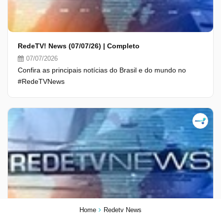
RedeTV! News (07/07/26) | Completo
07/07/2026
Confira as principais notícias do Brasil e do mundo no
#RedeTVNews
Home
Redetv News