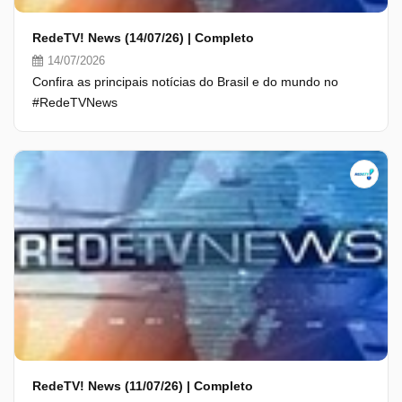
RedeTV! News (14/07/26) | Completo
14/07/2026
Confira as principais notícias do Brasil e do mundo no
#RedeTVNews
RedeTV! News (11/07/26) | Completo