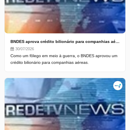
BNDES aprova crédito bilionário para companhias aéreas
30/07/2026
Como um fôlego em meio à guerra, o BNDES aprovou um
crédito bilionário para companhias aéreas.