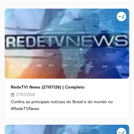
RedeTV! News (27/07/26) | Completo
27/07/2026
Confira as principais notícias do Brasil e do mundo no
#RedeTVNews