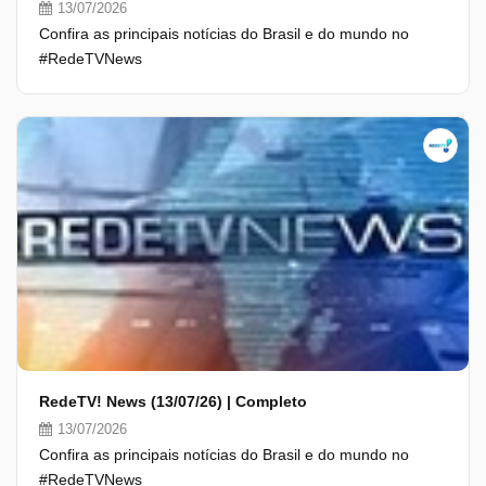
13/07/2026
Confira as principais notícias do Brasil e do mundo no
#RedeTVNews
RedeTV! News (13/07/26) | Completo
13/07/2026
Confira as principais notícias do Brasil e do mundo no
#RedeTVNews