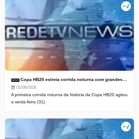
Copa HB20 estreia corrida noturna com grandes vitórias
NOVO
01/08/2026
A primeira corrida noturna da história da Copa HB20 agitou
a sexta-feira (31).