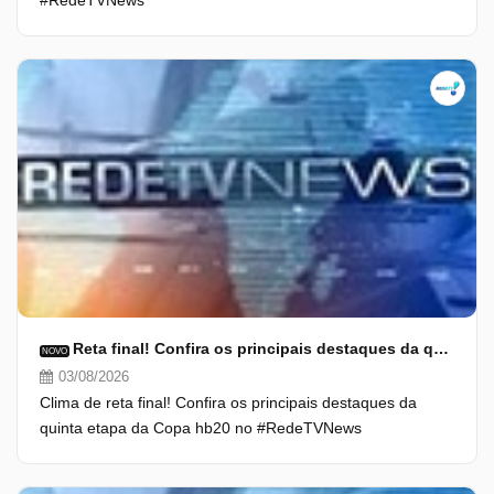
#RedeTVNews
Reta final! Confira os principais destaques da quinta etapa da Copa HB20
NOVO
03/08/2026
Clima de reta final! Confira os principais destaques da
quinta etapa da Copa hb20 no #RedeTVNews