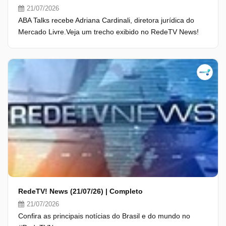
21/07/2026
ABA Talks recebe Adriana Cardinali, diretora jurídica do
Mercado Livre.Veja um trecho exibido no RedeTV News!
RedeTV! News (21/07/26) | Completo
21/07/2026
Confira as principais notícias do Brasil e do mundo no