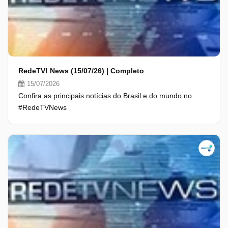
RedeTV! News (15/07/26) | Completo
15/07/2026
Confira as principais notícias do Brasil e do mundo no
#RedeTVNews