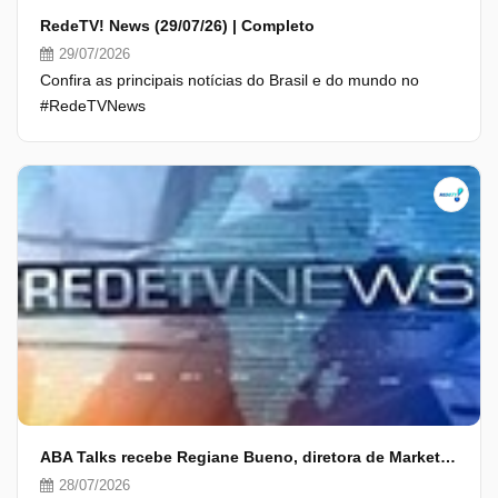
RedeTV! News (29/07/26) | Completo
29/07/2026
Confira as principais notícias do Brasil e do mundo no
#RedeTVNews
ABA Talks recebe Regiane Bueno, diretora de Marketing da Coty
28/07/2026