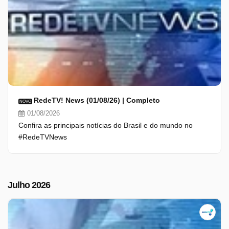
RedeTV! News (01/08/26) | Completo
NOVO
01/08/2026
Confira as principais notícias do Brasil e do mundo no
#RedeTVNews
Julho 2026