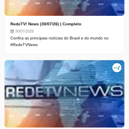
RedeTV! News (30/07/26) | Completo
30/07/2026
Confira as principais notícias do Brasil e do mundo no
#RedeTVNews