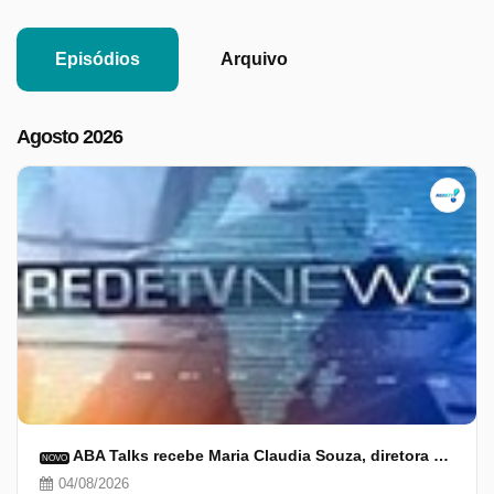
Episódios
Arquivo
Agosto 2026
ABA Talks recebe Maria Claudia Souza, diretora da Mondelez International
NOVO
04/08/2026