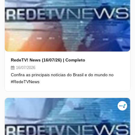
RedeTV! News (16/07/26) | Completo
16/07/2026
Confira as principais notícias do Brasil e do mundo no
#RedeTVNews