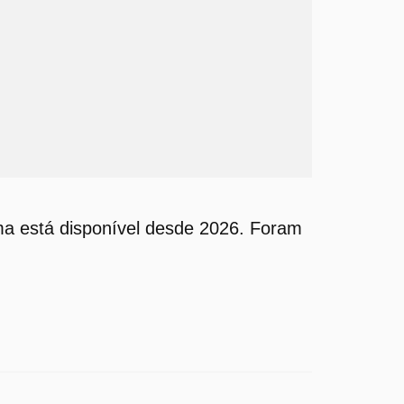
a está disponível desde 2026. Foram