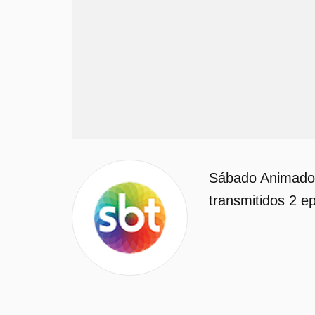
Sábado Animado 
transmitidos 2 ep