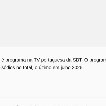
é programa na TV portuguesa da SBT. O program
isódios no total, o último em julho 2026.