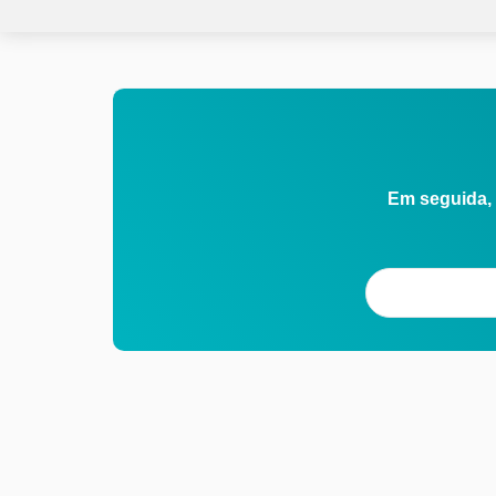
Em seguida, 