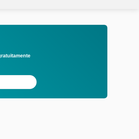
gratuitamente