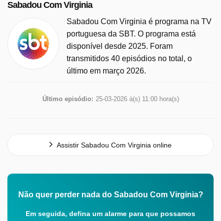
Sabadou Com Virginia
Sabadou Com Virginia é programa na TV
portuguesa da SBT. O programa está
disponível desde 2025. Foram
transmitidos 40 episódios no total, o
último em março 2026.
Último episódio:
25-03-2026 à(s) 11:00 hora(s)
Assistir Sabadou Com Virginia online
Não quer perder nada do Sabadou Com Virginia?
Em seguida, defina um alarme para que possamos