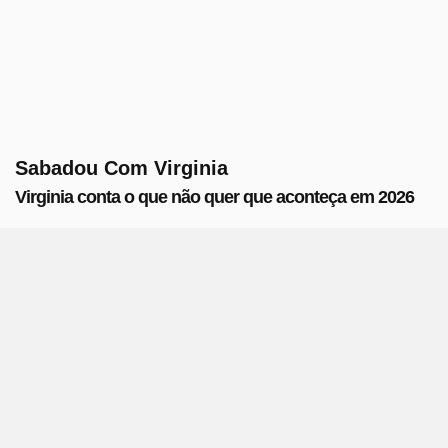
Sabadou Com Virginia
Virginia conta o que não quer que aconteça em 2026