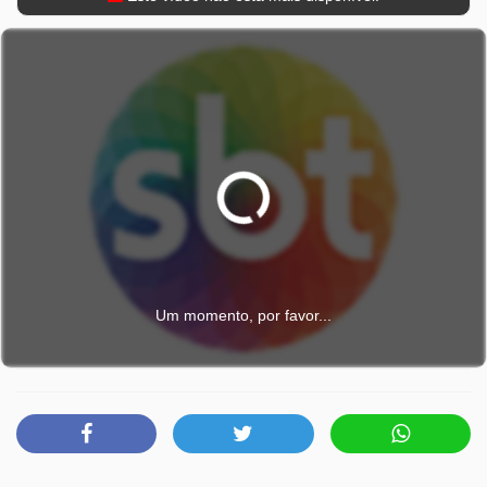
Um momento, por favor...