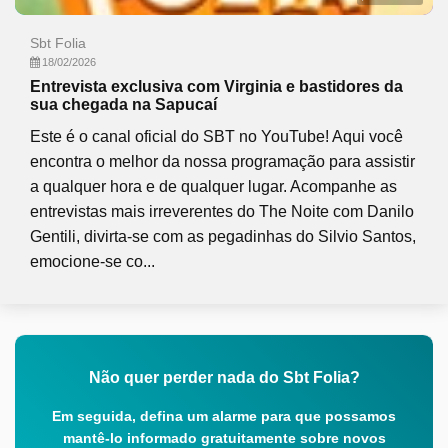
Sbt Folia
18/02/2026
Entrevista exclusiva com Virginia e bastidores da
sua chegada na Sapucaí
Este é o canal oficial do SBT no YouTube! Aqui você
encontra o melhor da nossa programação para assistir
a qualquer hora e de qualquer lugar. Acompanhe as
entrevistas mais irreverentes do The Noite com Danilo
Gentili, divirta-se com as pegadinhas do Silvio Santos,
emocione-se co...
Não quer perder nada do Sbt Folia?
Em seguida, defina um alarme para que possamos
mantê-lo informado gratuitamente sobre novos