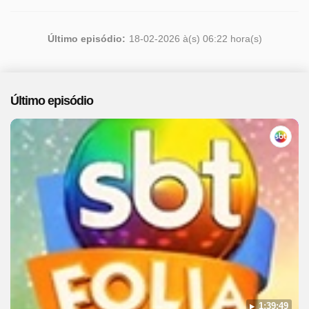
Último episódio:
18-02-2026 à(s) 06:22 hora(s)
Último episódio
1:39:49