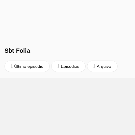
Sbt Folia
Último episódio
Episódios
Arquivo