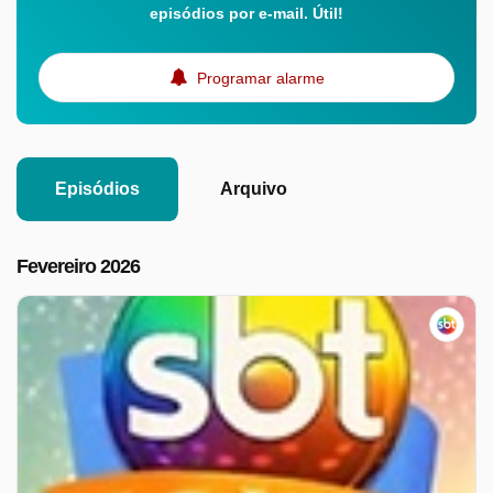
episódios por e-mail. Útil!
Programar alarme
Episódios
Arquivo
Fevereiro 2026