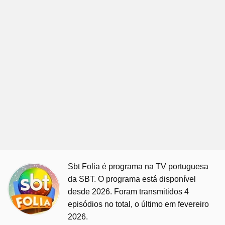
Sbt Folia é programa na TV portuguesa
da SBT. O programa está disponível
desde 2026. Foram transmitidos 4
episódios no total, o último em fevereiro
2026.