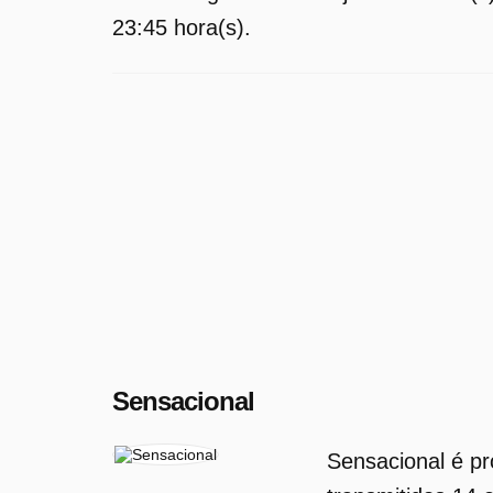
23:45 hora(s).
Sensacional
Sensacional é p