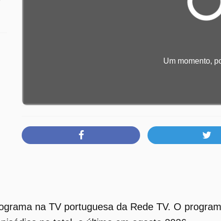
Um momento, por
rograma na TV portuguesa da Rede TV. O program