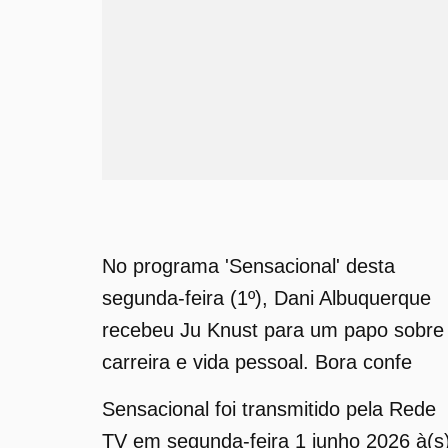
No programa 'Sensacional' desta
segunda-feira (1º), Dani Albuquerque
recebeu Ju Knust para um papo sobre
carreira e vida pessoal. Bora confe
Sensacional foi transmitido pela Rede
TV em segunda-feira 1 junho 2026 à(s