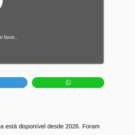
 favor...
a está disponível desde 2026. Foram