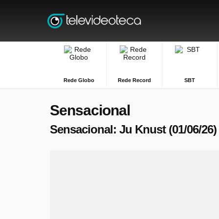
Rede Globo
Rede Record
SBT
Sensacional
Sensacional: Ju Knust (01/06/26)