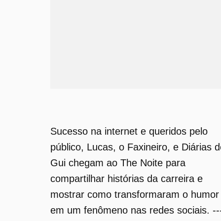
Sucesso na internet e queridos pelo
público, Lucas, o Faxineiro, e Diárias 
Gui chegam ao The Noite para
compartilhar histórias da carreira e
mostrar como transformaram o humor
em um fenômeno nas redes sociais. --