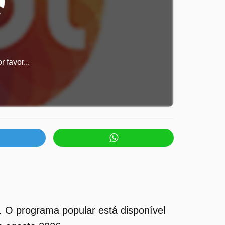
 favor...
. O programa popular está disponível