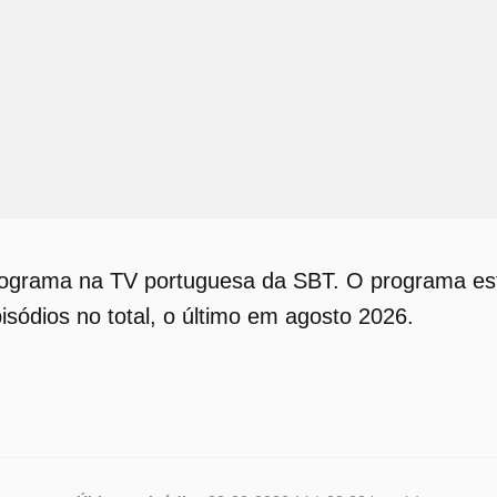
programa na TV portuguesa da SBT. O programa es
isódios no total, o último em agosto 2026.