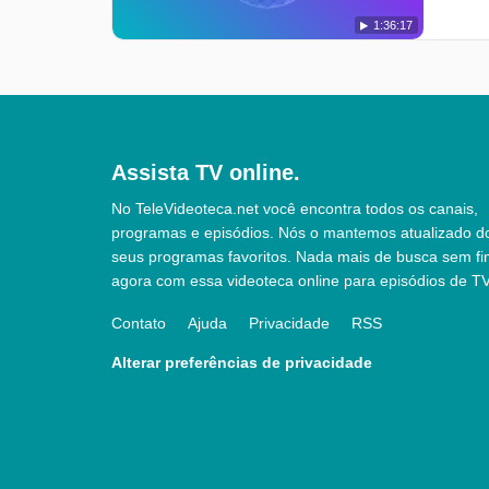
1:36:17
Assista TV online.
No TeleVideoteca.net você encontra todos os canais,
programas e episódios. Nós o mantemos atualizado d
seus programas favoritos. Nada mais de busca sem fi
agora com essa videoteca online para episódios de TV
Contato
Ajuda
Privacidade
RSS
Alterar preferências de privacidade