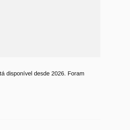
tá disponível desde 2026. Foram