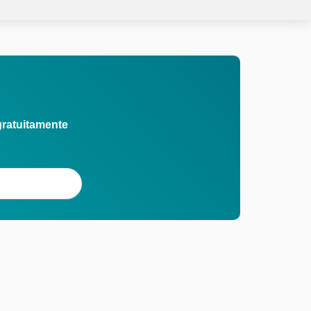
gratuitamente