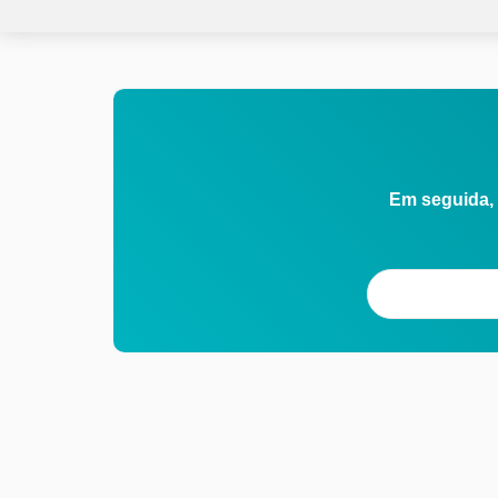
Em seguida, 