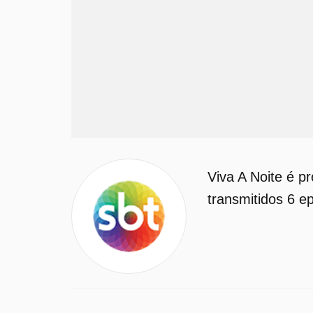
Viva A Noite é 
transmitidos 6 ep