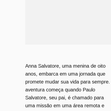
Anna Salvatore, uma menina de oito
anos, embarca em uma jornada que
promete mudar sua vida para sempre.
aventura começa quando Paulo
Salvatore, seu pai, é chamado para
uma missão em uma área remota e