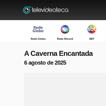
Rede Globo
Rede Record
SBT
A Caverna Encantada
6 agosto de 2025