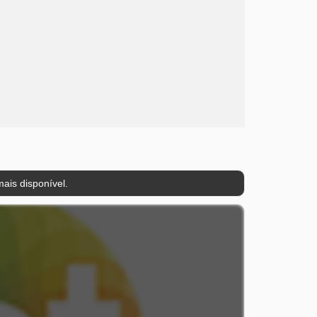
ais disponível.