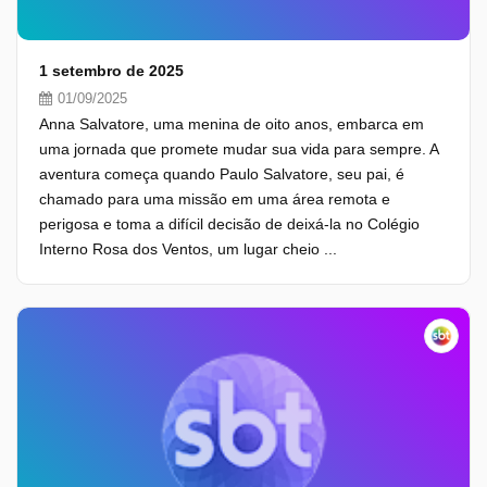
1 setembro de 2025
01/09/2025
Anna Salvatore, uma menina de oito anos, embarca em
uma jornada que promete mudar sua vida para sempre. A
aventura começa quando Paulo Salvatore, seu pai, é
chamado para uma missão em uma área remota e
perigosa e toma a difícil decisão de deixá-la no Colégio
Interno Rosa dos Ventos, um lugar cheio ...