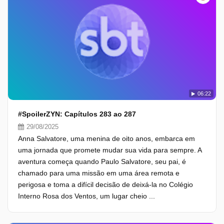
06:22
#SpoilerZYN: Capítulos 283 ao 287
29/08/2025
Anna Salvatore, uma menina de oito anos, embarca em
uma jornada que promete mudar sua vida para sempre. A
aventura começa quando Paulo Salvatore, seu pai, é
chamado para uma missão em uma área remota e
perigosa e toma a difícil decisão de deixá-la no Colégio
Interno Rosa dos Ventos, um lugar cheio ...