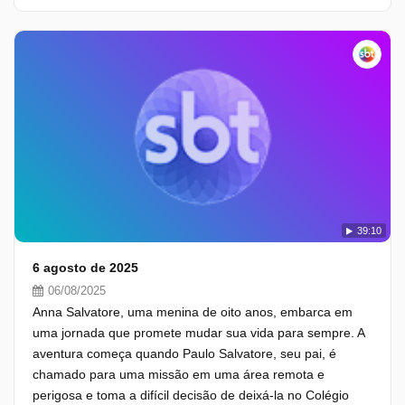
39:10
6 agosto de 2025
06/08/2025
Anna Salvatore, uma menina de oito anos, embarca em
uma jornada que promete mudar sua vida para sempre. A
aventura começa quando Paulo Salvatore, seu pai, é
chamado para uma missão em uma área remota e
perigosa e toma a difícil decisão de deixá-la no Colégio