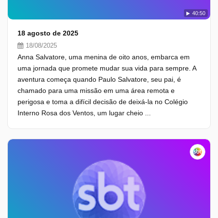
40:50
18 agosto de 2025
18/08/2025
Anna Salvatore, uma menina de oito anos, embarca em
uma jornada que promete mudar sua vida para sempre. A
aventura começa quando Paulo Salvatore, seu pai, é
chamado para uma missão em uma área remota e
perigosa e toma a difícil decisão de deixá-la no Colégio
Interno Rosa dos Ventos, um lugar cheio ...