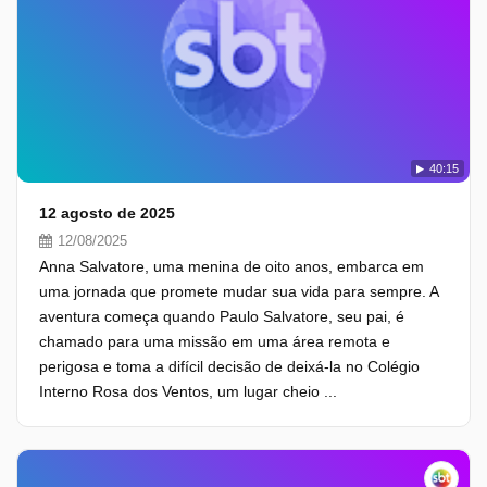
40:15
12 agosto de 2025
12/08/2025
Anna Salvatore, uma menina de oito anos, embarca em
uma jornada que promete mudar sua vida para sempre. A
aventura começa quando Paulo Salvatore, seu pai, é
chamado para uma missão em uma área remota e
perigosa e toma a difícil decisão de deixá-la no Colégio
Interno Rosa dos Ventos, um lugar cheio ...