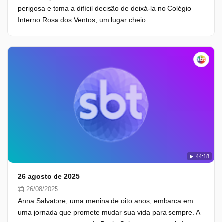
perigosa e toma a difícil decisão de deixá-la no Colégio
Interno Rosa dos Ventos, um lugar cheio ...
44:18
26 agosto de 2025
26/08/2025
Anna Salvatore, uma menina de oito anos, embarca em
uma jornada que promete mudar sua vida para sempre. A