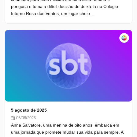
perigosa e toma a difícil decisão de deixá-la no Colégio
Interno Rosa dos Ventos, um lugar cheio ...
5 agosto de 2025
05/08/2025
Anna Salvatore, uma menina de oito anos, embarca em
uma jornada que promete mudar sua vida para sempre. A