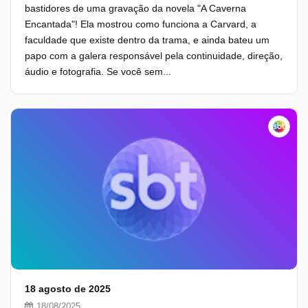
bastidores de uma gravação da novela "A Caverna
Encantada"! Ela mostrou como funciona a Carvard, a
faculdade que existe dentro da trama, e ainda bateu um
papo com a galera responsável pela continuidade, direção,
áudio e fotografia. Se você sem...
18 agosto de 2025
18/08/2025