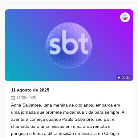
38:21
11 agosto de 2025
11/08/2025
Anna Salvatore, uma menina de oito anos, embarca em
uma jornada que promete mudar sua vida para sempre. A
aventura começa quando Paulo Salvatore, seu pai, é
chamado para uma missão em uma área remota e
perigosa e toma a difícil decisão de deixá-la no Colégio