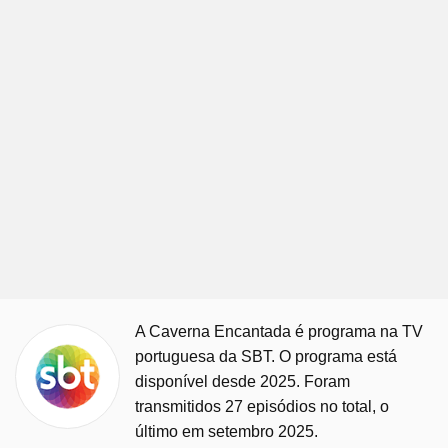
A Caverna Encantada é programa na TV
portuguesa da SBT. O programa está
disponível desde 2025. Foram
transmitidos 27 episódios no total, o
último em setembro 2025.