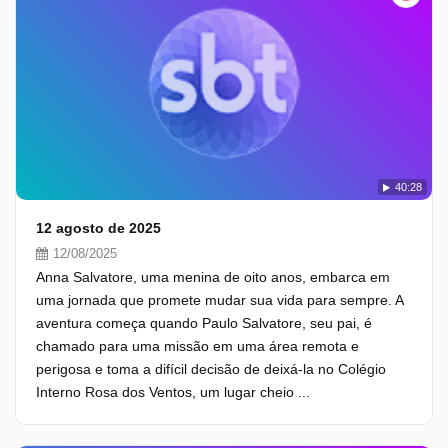
40:28
12 agosto de 2025
12/08/2025
Anna Salvatore, uma menina de oito anos, embarca em
uma jornada que promete mudar sua vida para sempre. A
aventura começa quando Paulo Salvatore, seu pai, é
chamado para uma missão em uma área remota e
perigosa e toma a difícil decisão de deixá-la no Colégio
Interno Rosa dos Ventos, um lugar cheio ...