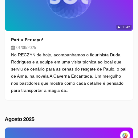
05:42
Partiu Peruaçu!
01/09/2025
No RECZYN de hoje, acompanhamos o figurinista Duda
Rodrigues e a equipe em uma visita técnica ao local que
serviu de cenário para as cenas do resgate de Paulo, o pai
de Anna, na novela A Caverna Encantada. Um mergulho
nos bastidores que mostra como cada detalhe é pensado
para transportar a magia da...
Agosto 2025