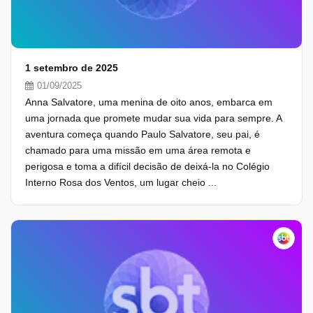
1 setembro de 2025
01/09/2025
Anna Salvatore, uma menina de oito anos, embarca em
uma jornada que promete mudar sua vida para sempre. A
aventura começa quando Paulo Salvatore, seu pai, é
chamado para uma missão em uma área remota e
perigosa e toma a difícil decisão de deixá-la no Colégio
Interno Rosa dos Ventos, um lugar cheio ...