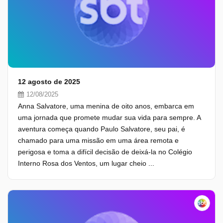
12 agosto de 2025
12/08/2025
Anna Salvatore, uma menina de oito anos, embarca em
uma jornada que promete mudar sua vida para sempre. A
aventura começa quando Paulo Salvatore, seu pai, é
chamado para uma missão em uma área remota e
perigosa e toma a difícil decisão de deixá-la no Colégio
Interno Rosa dos Ventos, um lugar cheio ...