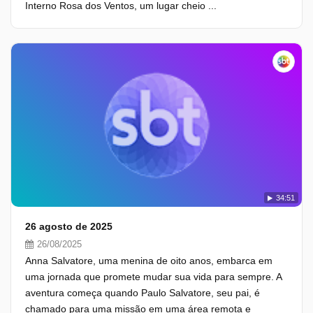
Interno Rosa dos Ventos, um lugar cheio ...
34:51
26 agosto de 2025
26/08/2025
Anna Salvatore, uma menina de oito anos, embarca em
uma jornada que promete mudar sua vida para sempre. A
aventura começa quando Paulo Salvatore, seu pai, é
chamado para uma missão em uma área remota e