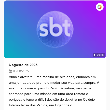
39:48
6 agosto de 2025
06/08/2025
Anna Salvatore, uma menina de oito anos, embarca em
uma jornada que promete mudar sua vida para sempre. A
aventura começa quando Paulo Salvatore, seu pai, é
chamado para uma missão em uma área remota e
perigosa e toma a difícil decisão de deixá-la no Colégio
Interno Rosa dos Ventos, um lugar cheio ...