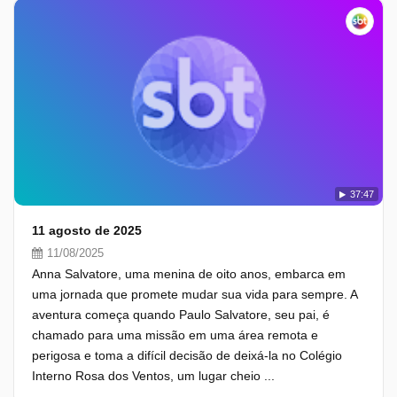
37:47
11 agosto de 2025
11/08/2025
Anna Salvatore, uma menina de oito anos, embarca em
uma jornada que promete mudar sua vida para sempre. A
aventura começa quando Paulo Salvatore, seu pai, é
chamado para uma missão em uma área remota e
perigosa e toma a difícil decisão de deixá-la no Colégio
Interno Rosa dos Ventos, um lugar cheio ...