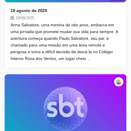
18 agosto de 2025
18/08/2025
Anna Salvatore, uma menina de oito anos, embarca em
uma jornada que promete mudar sua vida para sempre. A
aventura começa quando Paulo Salvatore, seu pai, é
chamado para uma missão em uma área remota e
perigosa e toma a difícil decisão de deixá-la no Colégio
Interno Rosa dos Ventos, um lugar cheio ...