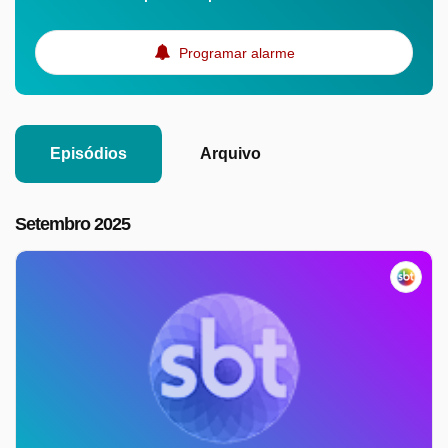
Programar alarme
Episódios
Arquivo
Setembro 2025