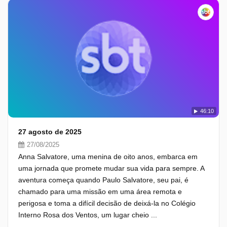
46:10
27 agosto de 2025
27/08/2025
Anna Salvatore, uma menina de oito anos, embarca em
uma jornada que promete mudar sua vida para sempre. A
aventura começa quando Paulo Salvatore, seu pai, é
chamado para uma missão em uma área remota e
perigosa e toma a difícil decisão de deixá-la no Colégio
Interno Rosa dos Ventos, um lugar cheio ...