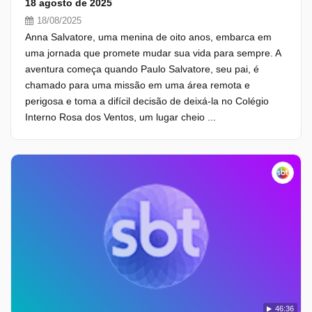
18 agosto de 2025
18/08/2025
Anna Salvatore, uma menina de oito anos, embarca em
uma jornada que promete mudar sua vida para sempre. A
aventura começa quando Paulo Salvatore, seu pai, é
chamado para uma missão em uma área remota e
perigosa e toma a difícil decisão de deixá-la no Colégio
Interno Rosa dos Ventos, um lugar cheio ...
46:36