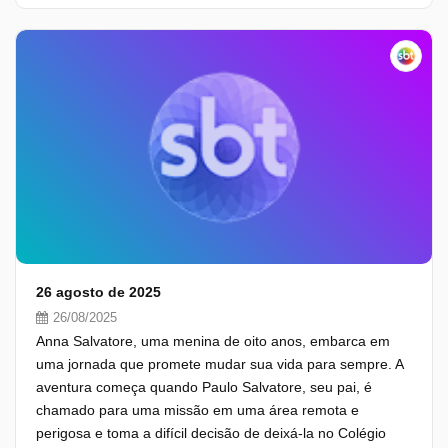
26 agosto de 2025
26/08/2025
Anna Salvatore, uma menina de oito anos, embarca em
uma jornada que promete mudar sua vida para sempre. A
aventura começa quando Paulo Salvatore, seu pai, é
chamado para uma missão em uma área remota e
perigosa e toma a difícil decisão de deixá-la no Colégio