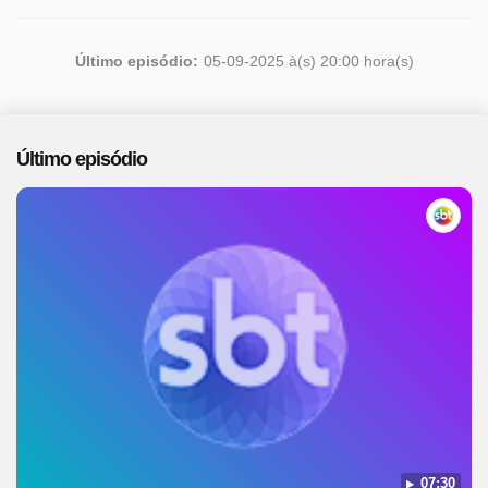
Último episódio:
05-09-2025 à(s) 20:00 hora(s)
Último episódio
07:30