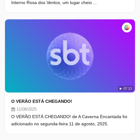
Interno Rosa dos Ventos, um lugar cheio ...
07:13
O VERÃO ESTÁ CHEGANDO!
11/08/2025
O VERÃO ESTÁ CHEGANDO! de A Caverna Encantada foi
adicionado no segunda-feira 11 de agosto, 2025.