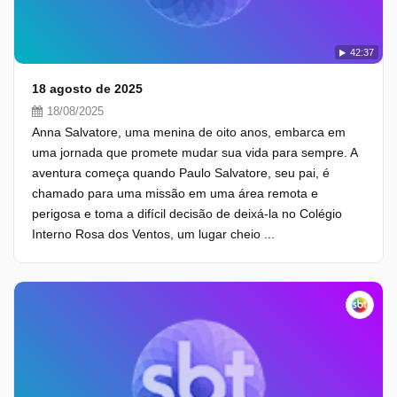
42:37
18 agosto de 2025
18/08/2025
Anna Salvatore, uma menina de oito anos, embarca em
uma jornada que promete mudar sua vida para sempre. A
aventura começa quando Paulo Salvatore, seu pai, é
chamado para uma missão em uma área remota e
perigosa e toma a difícil decisão de deixá-la no Colégio
Interno Rosa dos Ventos, um lugar cheio ...