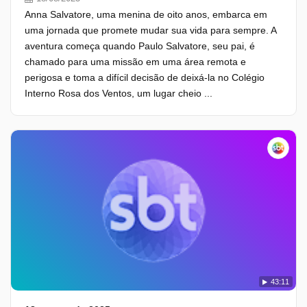
Anna Salvatore, uma menina de oito anos, embarca em
uma jornada que promete mudar sua vida para sempre. A
aventura começa quando Paulo Salvatore, seu pai, é
chamado para uma missão em uma área remota e
perigosa e toma a difícil decisão de deixá-la no Colégio
Interno Rosa dos Ventos, um lugar cheio ...
43:11