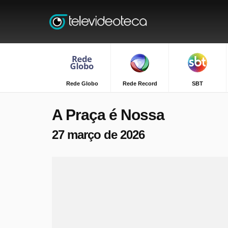
Rede Globo
Rede Record
SBT
A Praça é Nossa
27 março de 2026