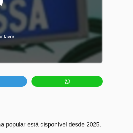
 favor...
 popular está disponível desde 2025.