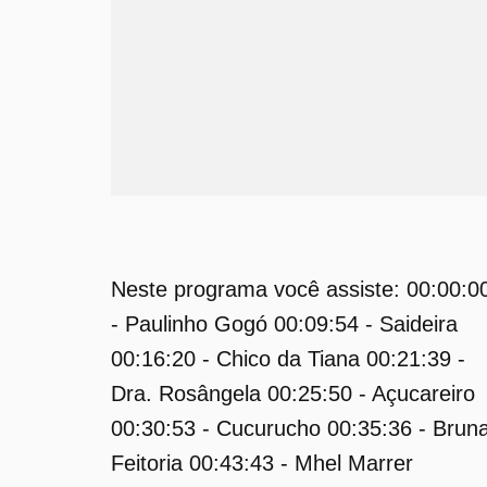
Neste programa você assiste: 00:00:0
- Paulinho Gogó 00:09:54 - Saideira
00:16:20 - Chico da Tiana 00:21:39 -
Dra. Rosângela 00:25:50 - Açucareiro
00:30:53 - Cucurucho 00:35:36 - Brun
Feitoria 00:43:43 - Mhel Marrer