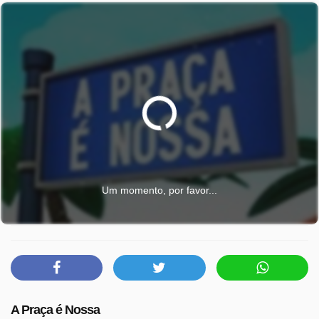
Um momento, por favor...
A Praça é Nossa