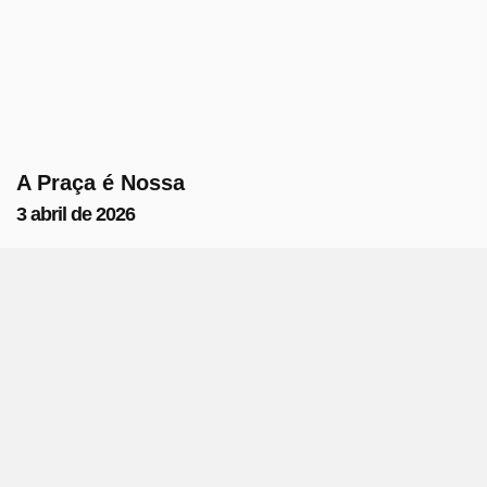
A Praça é Nossa
3 abril de 2026