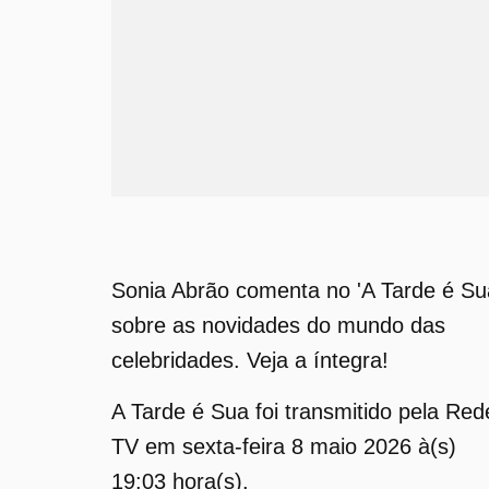
Sonia Abrão comenta no 'A Tarde é Su
sobre as novidades do mundo das
celebridades. Veja a íntegra!
A Tarde é Sua foi transmitido pela Red
TV em sexta-feira 8 maio 2026 à(s)
19:03 hora(s).