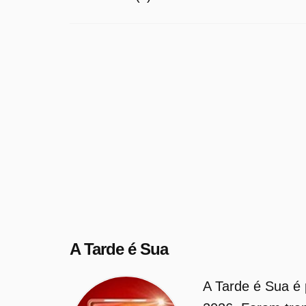
A Tarde é Sua
A Tarde é Sua é