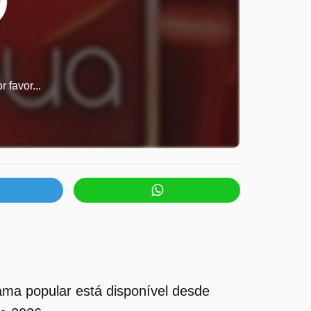
 favor...
ma popular está disponível desde