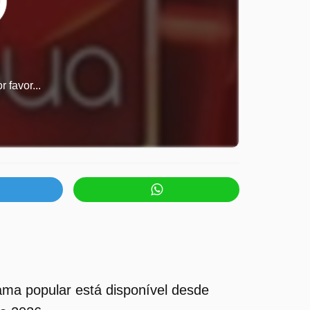
 favor...
ma popular está disponível desde