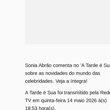
Sonia Abrão comenta no 'A Tarde é Su
sobre as novidades do mundo das
celebridades. Veja a íntegra!
A Tarde é Sua foi transmitido pela Red
TV em quinta-feira 14 maio 2026 à(s)
18:53 hora(s).