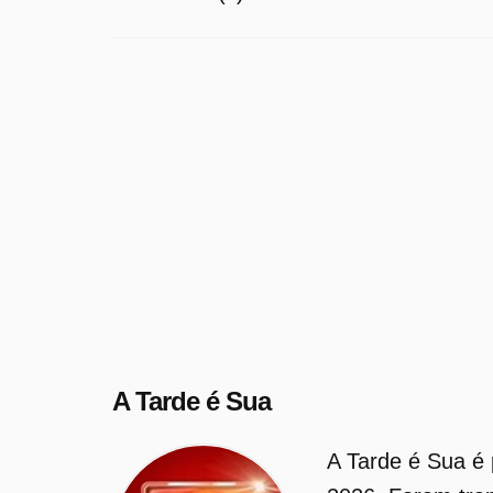
A Tarde é Sua
A Tarde é Sua é