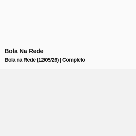
Bola Na Rede
Bola na Rede (12/05/26) | Completo