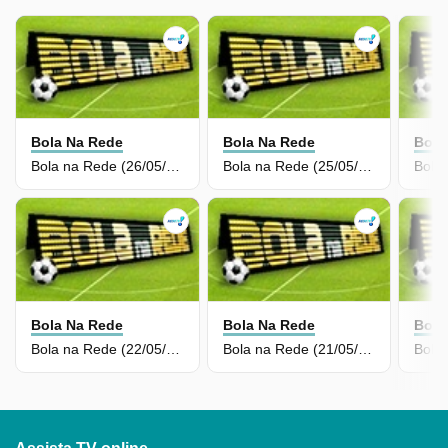
Bola Na Rede
Bola Na Rede
Bola
Bola na Rede (26/05/26) | Completo
Bola na Rede (25/05/26) | Completo
Bola Na Rede
Bola Na Rede
Bola
Bola na Rede (22/05/26) | Completo
Bola na Rede (21/05/26) | Completo