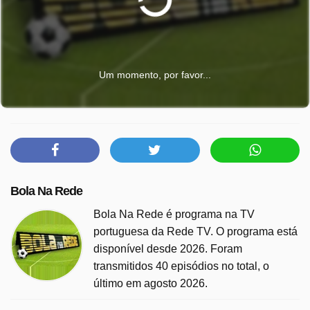
Um momento, por favor...
Bola Na Rede
Bola Na Rede é programa na TV
portuguesa da Rede TV. O programa está
disponível desde 2026. Foram
transmitidos 40 episódios no total, o
último em agosto 2026.