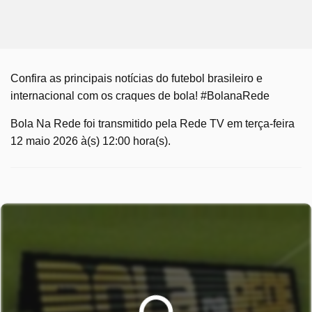
Confira as principais notícias do futebol brasileiro e
internacional com os craques de bola! #BolanaRede
Bola Na Rede foi transmitido pela Rede TV em terça-feira
12 maio 2026 à(s) 12:00 hora(s).