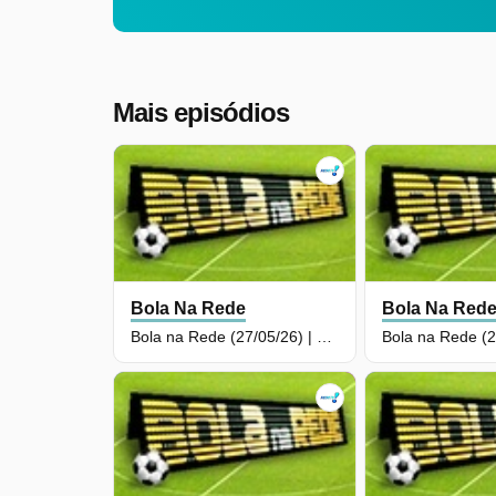
Mais episódios
Bola Na Rede
Bola Na Red
Bola na Rede (27/05/26) | Completo