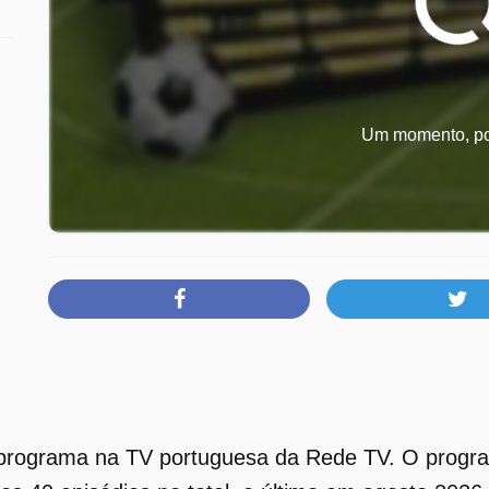
Um momento, por
programa na TV portuguesa da Rede TV. O progra