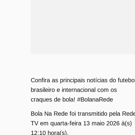
Confira as principais notícias do futebo
brasileiro e internacional com os
craques de bola! #BolanaRede
Bola Na Rede foi transmitido pela Red
TV em quarta-feira 13 maio 2026 à(s)
12:10 hora(s).