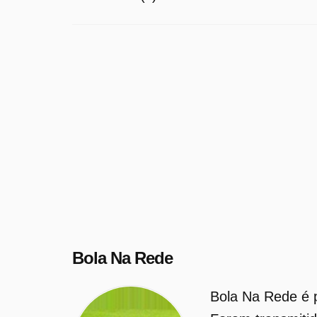
Bola Na Rede
Bola Na Rede é 