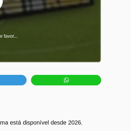
 favor...
ma está disponível desde 2026.