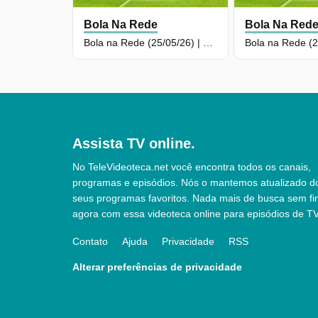
Bola Na Rede
Bola Na Red
Bola na Rede (25/05/26) | Completo
Assista TV online.
No TeleVideoteca.net você encontra todos os canais,
programas e episódios. Nós o mantemos atualizado d
seus programas favoritos. Nada mais de busca sem fi
agora com essa videoteca online para episódios de TV
Contato
Ajuda
Privacidade
RSS
Alterar preferências de privacidade