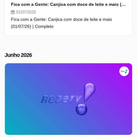
Fica com a Gente: Canjica com doce de leite e mais (01/07/26) | Completo
01/07/2026
Fica com a Gente: Canjica com doce de leite e mais
(01/07/26) | Completo
Junho 2026