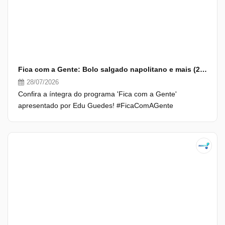
Fica com a Gente: Bolo salgado napolitano e mais (28/07/26) | Completo
28/07/2026
Confira a íntegra do programa 'Fica com a Gente'
apresentado por Edu Guedes! #FicaComAGente