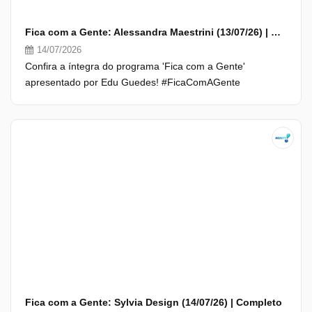
Fica com a Gente: Alessandra Maestrini (13/07/26) | Completo
14/07/2026
Confira a íntegra do programa 'Fica com a Gente'
apresentado por Edu Guedes! #FicaComAGente
Fica com a Gente: Sylvia Design (14/07/26) | Completo