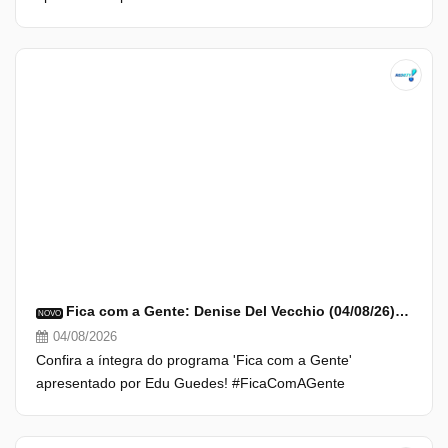
Fica com a Gente: Denise Del Vecchio (04/08/26) | Completo
NOVO
04/08/2026
Confira a íntegra do programa 'Fica com a Gente'
apresentado por Edu Guedes! #FicaComAGente