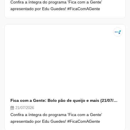
Confira a íntegra do programa 'Fica com a Gente'
apresentado por Edu Guedes! #FicaComAGente
Fica com a Gente: Bolo pão de queijo e mais (21/07/26) | Completo
21/07/2026
Confira a íntegra do programa 'Fica com a Gente'
apresentado por Edu Guedes! #FicaComAGente