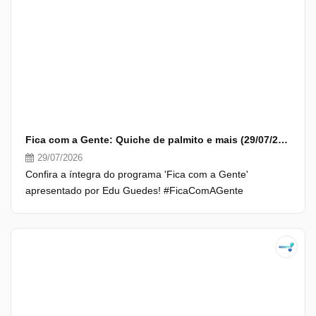
Fica com a Gente: Quiche de palmito e mais (29/07/26) | Completo
29/07/2026
Confira a íntegra do programa 'Fica com a Gente'
apresentado por Edu Guedes! #FicaComAGente