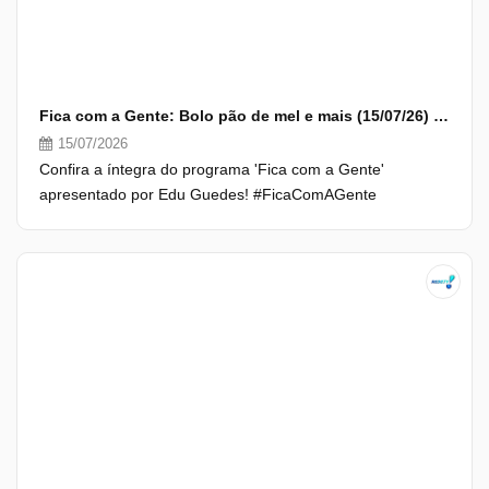
Fica com a Gente: Bolo pão de mel e mais (15/07/26) | Completo
15/07/2026
Confira a íntegra do programa 'Fica com a Gente'
apresentado por Edu Guedes! #FicaComAGente