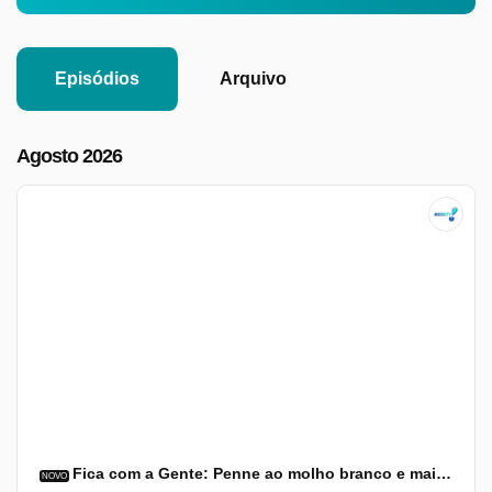
Episódios
Arquivo
Agosto 2026
Fica com a Gente: Penne ao molho branco e mais (06/08/26) | Completo
NOVO