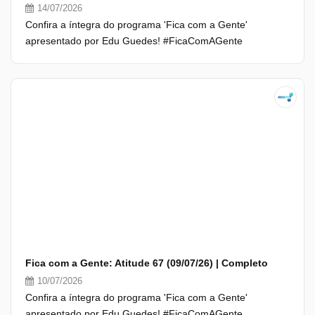
14/07/2026
Confira a íntegra do programa 'Fica com a Gente'
apresentado por Edu Guedes! #FicaComAGente
Fica com a Gente: Atitude 67 (09/07/26) | Completo
10/07/2026
Confira a íntegra do programa 'Fica com a Gente'
apresentado por Edu Guedes! #FicaComAGente