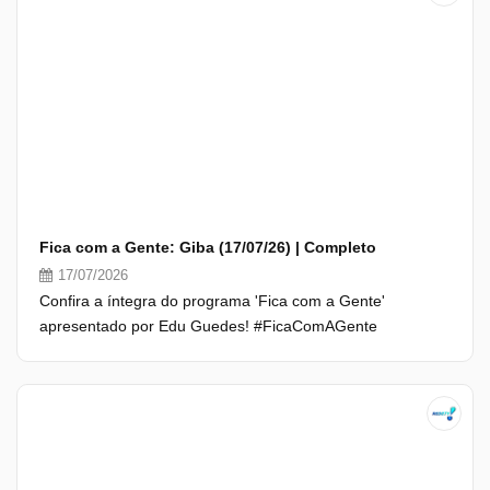
Fica com a Gente: Giba (17/07/26) | Completo
17/07/2026
Confira a íntegra do programa 'Fica com a Gente'
apresentado por Edu Guedes! #FicaComAGente