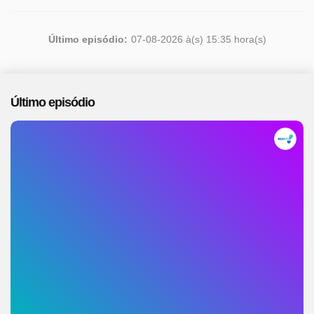
Último episódio:
07-08-2026 à(s) 15:35 hora(s)
Último episódio