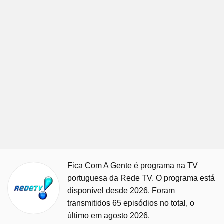
Fica Com A Gente é programa na TV
portuguesa da Rede TV. O programa está
disponível desde 2026. Foram
transmitidos 65 episódios no total, o
último em agosto 2026.