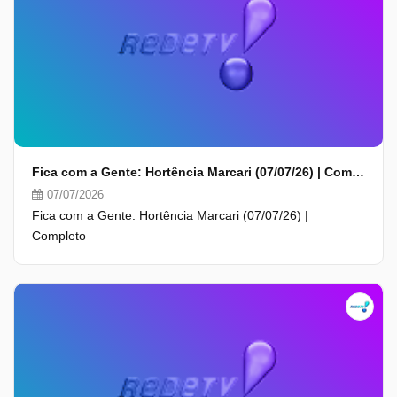
Fica com a Gente: Hortência Marcari (07/07/26) | Completo
07/07/2026
Fica com a Gente: Hortência Marcari (07/07/26) |
Completo