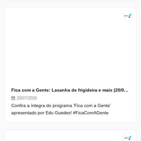
Fica com a Gente: Lasanha de frigideira e mais (20/07/26) | Completo
20/07/2026
Confira a íntegra do programa 'Fica com a Gente'
apresentado por Edu Guedes! #FicaComAGente