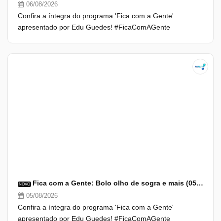
06/08/2026
Confira a íntegra do programa 'Fica com a Gente'
apresentado por Edu Guedes! #FicaComAGente
Fica com a Gente: Bolo olho de sogra e mais (05/08/26) | Completo
NOVO
05/08/2026
Confira a íntegra do programa 'Fica com a Gente'
apresentado por Edu Guedes! #FicaComAGente