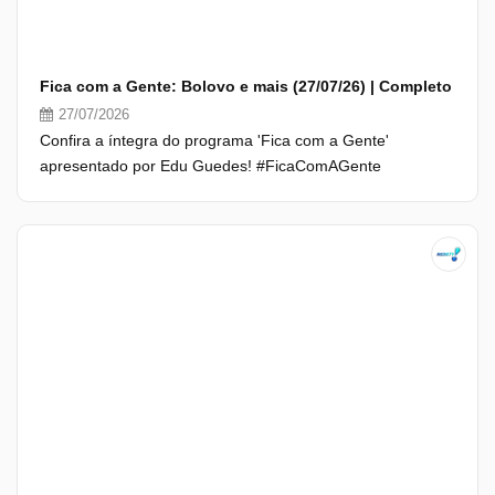
Fica com a Gente: Bolovo e mais (27/07/26) | Completo
27/07/2026
Confira a íntegra do programa 'Fica com a Gente'
apresentado por Edu Guedes! #FicaComAGente