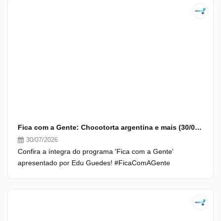
Fica com a Gente: Chocotorta argentina e mais (30/07/26) | Completo
30/07/2026
Confira a íntegra do programa 'Fica com a Gente'
apresentado por Edu Guedes! #FicaComAGente