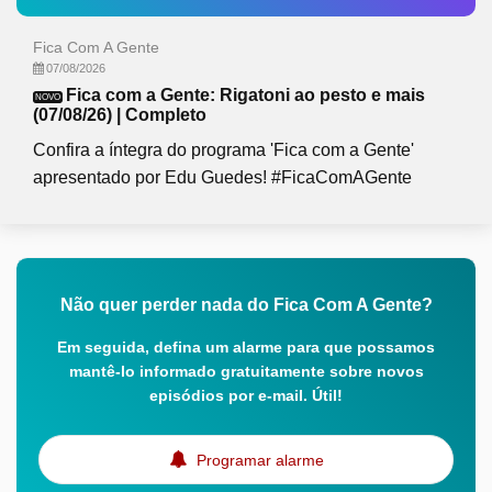
Fica Com A Gente
07/08/2026
Fica com a Gente: Rigatoni ao pesto e mais
NOVO
(07/08/26) | Completo
Confira a íntegra do programa 'Fica com a Gente'
apresentado por Edu Guedes! #FicaComAGente
Não quer perder nada do Fica Com A Gente?
Em seguida, defina um alarme para que possamos
mantê-lo informado gratuitamente sobre novos
episódios por e-mail. Útil!
Programar alarme