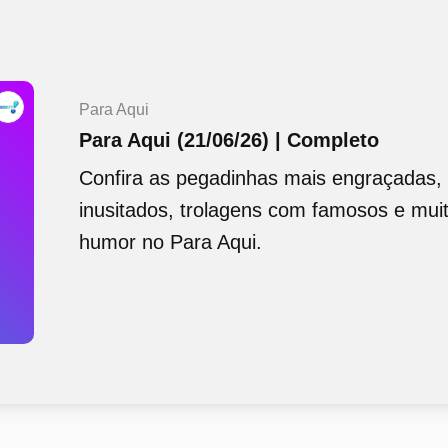
Para Aqui
Para Aqui (21/06/26) | Completo
Confira as pegadinhas mais engraçadas
inusitados, trolagens com famosos e mui
humor no Para Aqui.