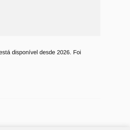
stá disponível desde 2026. Foi