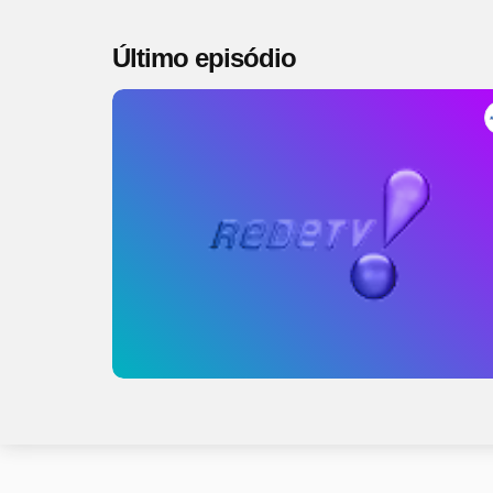
Último episódio