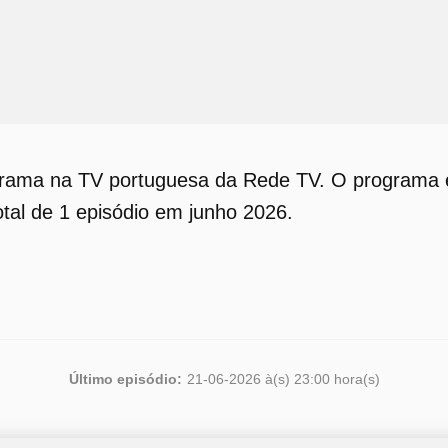
grama na TV portuguesa da Rede TV. O programa e
otal de 1 episódio em junho 2026.
Último episódio:
21-06-2026 à(s) 23:00 hora(s)