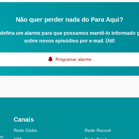
Não quer perder nada do Para Aqui?
defina um alarme para que possamos mantê-lo informado 
sobre novos episódios por e-mail. Útil!
Programar alarme
Canais
Rede Globo
Rede Record
os