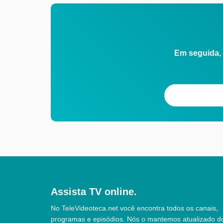
Em seguida, 
Assista TV online.
No TeleVideoteca.net você encontra todos os canais,
programas e episódios. Nós o mantemos atualizado d