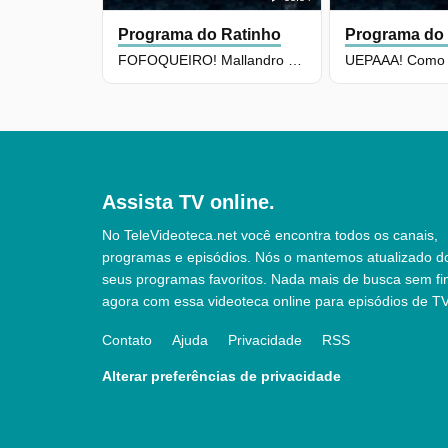
Programa do Ratinho
Programa do
FOFOQUEIRO! Mallandro expõe jurado durante apresentação
Assista TV online.
No TeleVideoteca.net você encontra todos os canais,
programas e episódios. Nós o mantemos atualizado d
seus programas favoritos. Nada mais de busca sem fi
agora com essa videoteca online para episódios de TV
Contato
Ajuda
Privacidade
RSS
Alterar preferências de privacidade