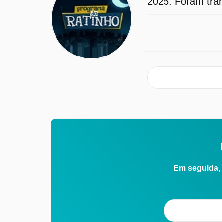
2025. Foram tran
Em seguida, 