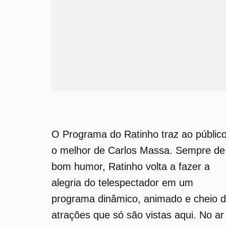
O Programa do Ratinho traz ao públic
o melhor de Carlos Massa. Sempre de
bom humor, Ratinho volta a fazer a
alegria do telespectador em um
programa dinâmico, animado e cheio 
atrações que só são vistas aqui. No ar