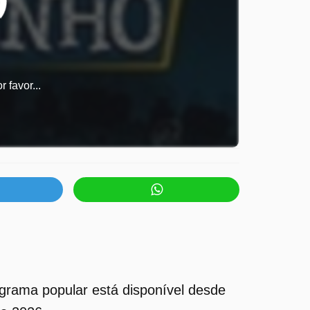
 favor...
rama popular está disponível desde