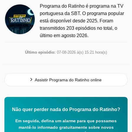
Programa do Ratinho é programa na TV
portuguesa da SBT. O programa popular
está disponível desde 2025. Foram
transmitidos 203 episódios no total, o
último em agosto 2026.
Último episódio:
07-08-2026 à(s) 15:21 hora(s)
Assistir Programa do Ratinho online
Não quer perder nada do Programa do Ratinho?
Em seguida, defina um alarme para que possamos
mantê-lo informado gratuitamente sobre novos