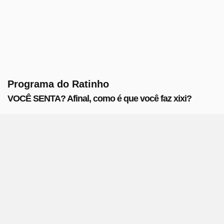
Programa do Ratinho
VOCÊ SENTA? Afinal, como é que você faz xixi?