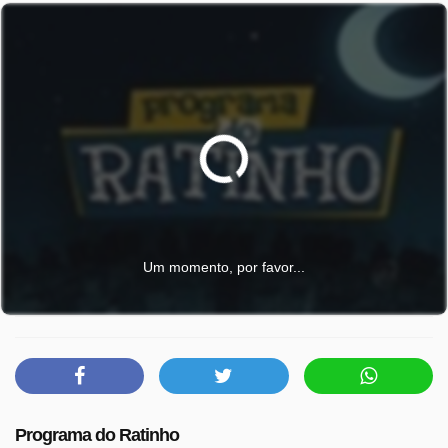
Um momento, por favor...
Programa do Ratinho