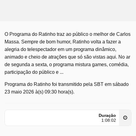
O Programa do Ratinho traz ao público o melhor de Carlos
Massa. Sempre de bom humor, Ratinho volta a fazer a
alegria do telespectador em um programa dinâmico,
animado e cheio de atrações que só são vistas aqui. No ar
de segunda a sexta, o programa mistura games, comédia,
participação do público e ...
Programa do Ratinho foi transmitido pela SBT em sábado
23 maio 2026 à(s) 09:30 hora(s).
Duração
1:08:02