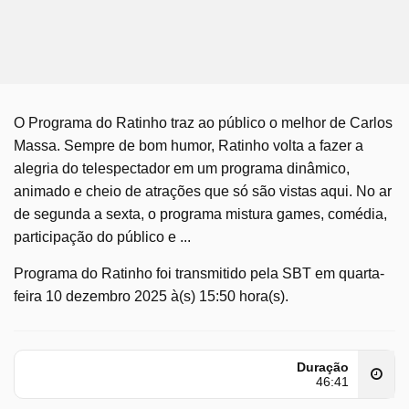
O Programa do Ratinho traz ao público o melhor de Carlos
Massa. Sempre de bom humor, Ratinho volta a fazer a
alegria do telespectador em um programa dinâmico,
animado e cheio de atrações que só são vistas aqui. No ar
de segunda a sexta, o programa mistura games, comédia,
participação do público e ...
Programa do Ratinho foi transmitido pela SBT em quarta-
feira 10 dezembro 2025 à(s) 15:50 hora(s).
Duração
46:41