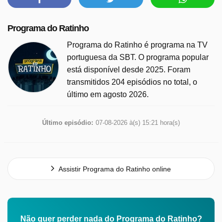
Programa do Ratinho
Programa do Ratinho é programa na TV
portuguesa da SBT. O programa popular
está disponível desde 2025. Foram
transmitidos 204 episódios no total, o
último em agosto 2026.
Último episódio:
07-08-2026 à(s) 15:21 hora(s)
Assistir Programa do Ratinho online
Não quer perder nada do Programa do Ratinho?