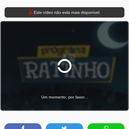
Este vídeo não está mais disponível.
Um momento, por favor...