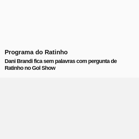
Programa do Ratinho
Dani Brandi fica sem palavras com pergunta de
Ratinho no Gol Show