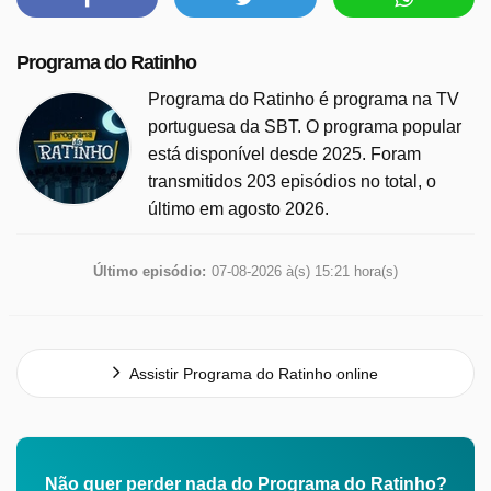
Programa do Ratinho
Programa do Ratinho é programa na TV
portuguesa da SBT. O programa popular
está disponível desde 2025. Foram
transmitidos 203 episódios no total, o
último em agosto 2026.
Último episódio:
07-08-2026 à(s) 15:21 hora(s)
Assistir Programa do Ratinho online
Não quer perder nada do Programa do Ratinho?