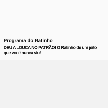
Programa do Ratinho
DEU A LOUCA NO PATRÃO! O Ratinho de um jeito
que você nunca viu!