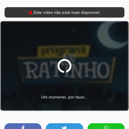
Este vídeo não está mais disponível.
Um momento, por favor...