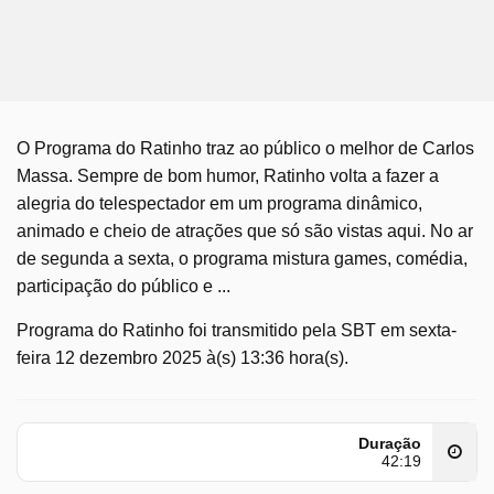
O Programa do Ratinho traz ao público o melhor de Carlos
Massa. Sempre de bom humor, Ratinho volta a fazer a
alegria do telespectador em um programa dinâmico,
animado e cheio de atrações que só são vistas aqui. No ar
de segunda a sexta, o programa mistura games, comédia,
participação do público e ...
Programa do Ratinho foi transmitido pela SBT em sexta-
feira 12 dezembro 2025 à(s) 13:36 hora(s).
Duração
42:19