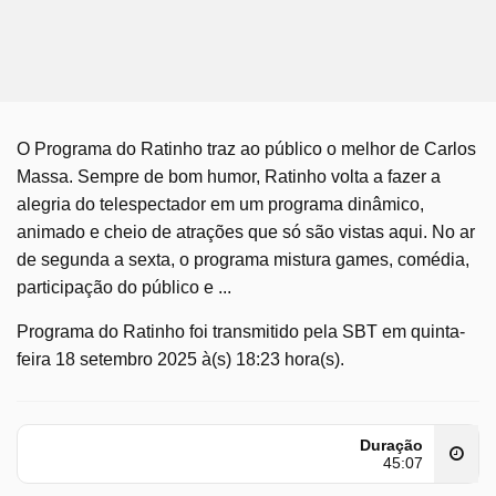
O Programa do Ratinho traz ao público o melhor de Carlos
Massa. Sempre de bom humor, Ratinho volta a fazer a
alegria do telespectador em um programa dinâmico,
animado e cheio de atrações que só são vistas aqui. No ar
de segunda a sexta, o programa mistura games, comédia,
participação do público e ...
Programa do Ratinho foi transmitido pela SBT em quinta-
feira 18 setembro 2025 à(s) 18:23 hora(s).
Duração
45:07