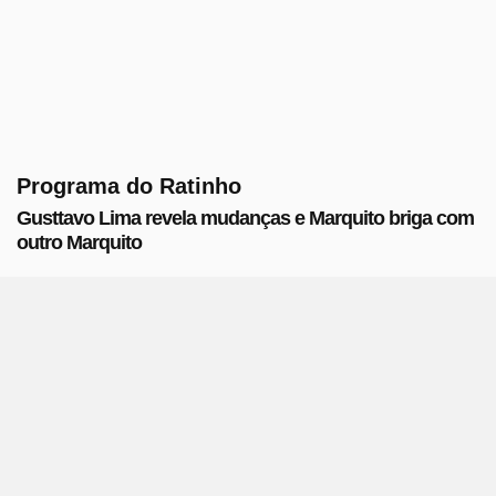
Programa do Ratinho
Gusttavo Lima revela mudanças e Marquito briga com
outro Marquito