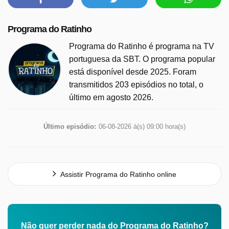
Programa do Ratinho
Programa do Ratinho é programa na TV
portuguesa da SBT. O programa popular
está disponível desde 2025. Foram
transmitidos 203 episódios no total, o
último em agosto 2026.
Último episódio:
06-08-2026 à(s) 09:00 hora(s)
Assistir Programa do Ratinho online
Não quer perder nada do Programa do Ratinho?