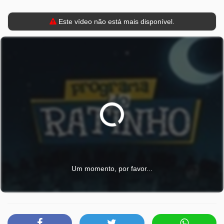
Este vídeo não está mais disponível.
Um momento, por favor...