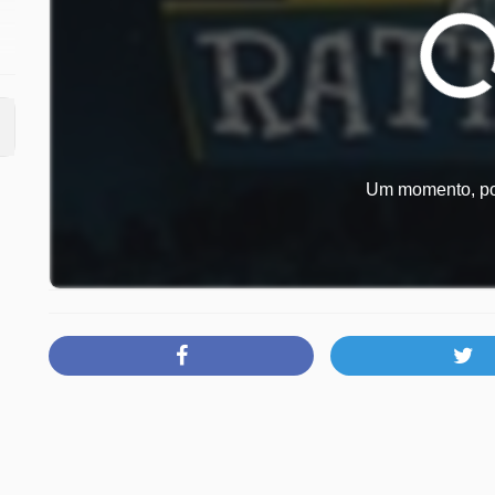
Um momento, por