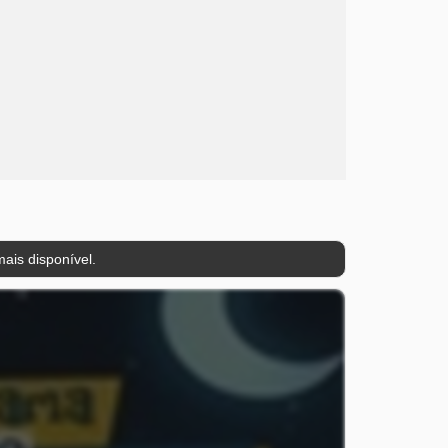
ais disponível.