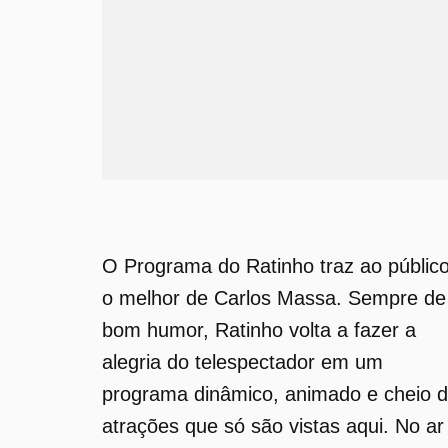
O Programa do Ratinho traz ao públic
o melhor de Carlos Massa. Sempre de
bom humor, Ratinho volta a fazer a
alegria do telespectador em um
programa dinâmico, animado e cheio 
atrações que só são vistas aqui. No ar