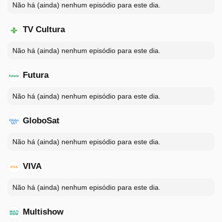
Não há (ainda) nenhum episódio para este dia.
TV Cultura
Não há (ainda) nenhum episódio para este dia.
Futura
Não há (ainda) nenhum episódio para este dia.
GloboSat
Não há (ainda) nenhum episódio para este dia.
VIVA
Não há (ainda) nenhum episódio para este dia.
Multishow