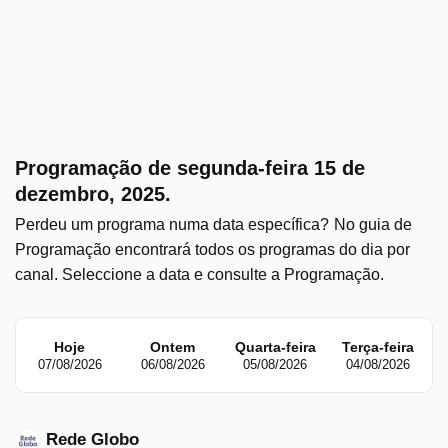
Programação de segunda-feira 15 de
dezembro, 2025.
Perdeu um programa numa data específica?
No guia de
Programação encontrará todos os programas do dia por
canal. Seleccione a data e consulte a Programação.
Hoje
Ontem
Quarta-feira
Terça-feira
S
07/08/2026
06/08/2026
05/08/2026
04/08/2026
Rede Globo