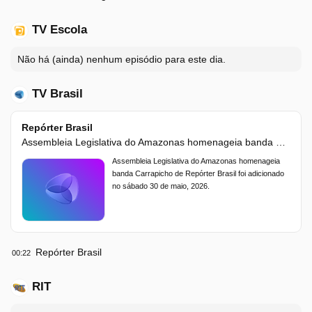
TV Escola
Não há (ainda) nenhum episódio para este dia.
TV Brasil
Repórter Brasil
Assembleia Legislativa do Amazonas homenageia banda Carrapicho
Assembleia Legislativa do Amazonas homenageia
banda Carrapicho de Repórter Brasil foi adicionado
no sábado 30 de maio, 2026.
Repórter Brasil
00:22
RIT