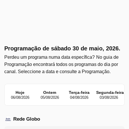
Programação de sábado 30 de maio, 2026.
Perdeu um programa numa data específica?
No guia de
Programação encontrará todos os programas do dia por
canal. Seleccione a data e consulte a Programação.
Hoje
Ontem
Terça-feira
Segunda-feira
06/08/2026
05/08/2026
04/08/2026
03/08/2026
Rede Globo