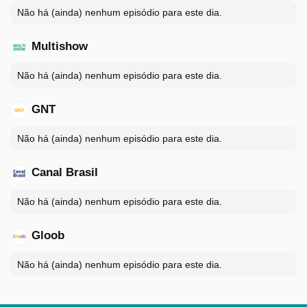
Não há (ainda) nenhum episódio para este dia.
Multishow
Não há (ainda) nenhum episódio para este dia.
GNT
Não há (ainda) nenhum episódio para este dia.
Canal Brasil
Não há (ainda) nenhum episódio para este dia.
Gloob
Não há (ainda) nenhum episódio para este dia.