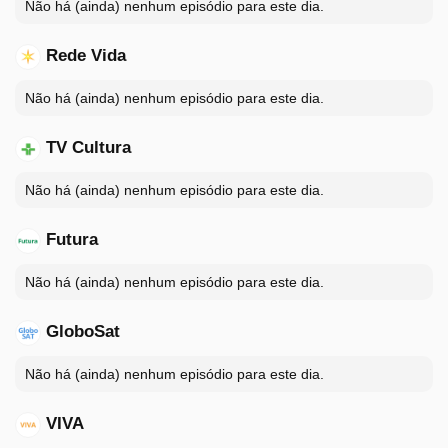
Não há (ainda) nenhum episódio para este dia.
Rede Vida
Não há (ainda) nenhum episódio para este dia.
TV Cultura
Não há (ainda) nenhum episódio para este dia.
Futura
Não há (ainda) nenhum episódio para este dia.
GloboSat
Não há (ainda) nenhum episódio para este dia.
VIVA