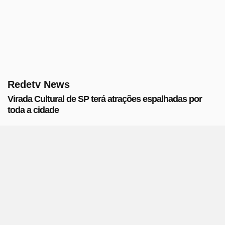
Redetv News
Virada Cultural de SP terá atrações espalhadas por
toda a cidade