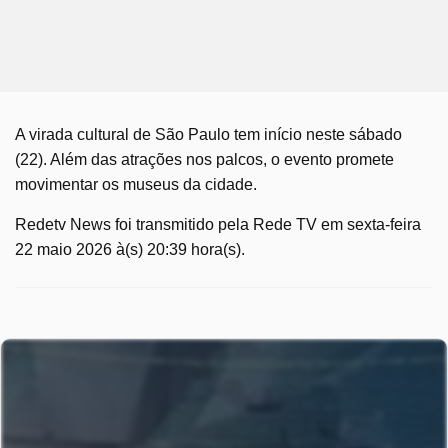
A virada cultural de São Paulo tem início neste sábado
(22). Além das atrações nos palcos, o evento promete
movimentar os museus da cidade.
Redetv News foi transmitido pela Rede TV em sexta-feira
22 maio 2026 à(s) 20:39 hora(s).