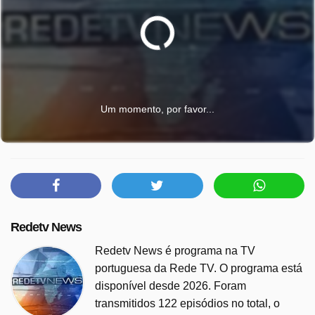
Um momento, por favor...
Redetv News
Redetv News é programa na TV
portuguesa da Rede TV. O programa está
disponível desde 2026. Foram
transmitidos 122 episódios no total, o