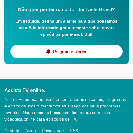
Não quer perder nada do The Taste Brasil?
Em seguida, defina um alarme para que possamos
mantê-lo informado gratuitamente sobre novos
episódios por e-mail. Útil!
Programar alarme
Assista TV online.
No TeleVideoteca.net você encontra todos os canais, programas
e episódios. Nós o mantemos atualizado dos seus programas
favoritos. Nada mais de busca sem fim, agora com essa
videoteca online para episódios de TV.
Contato
Ajuda
Privacidade
RSS