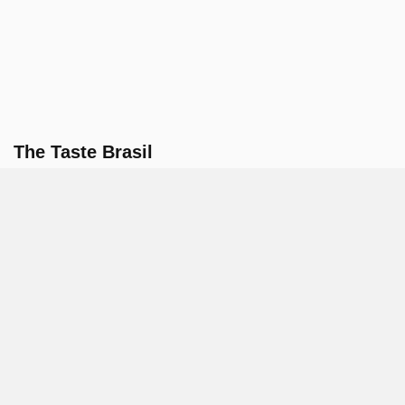
The Taste Brasil