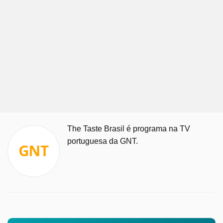
The Taste Brasil é programa na TV
portuguesa da GNT.