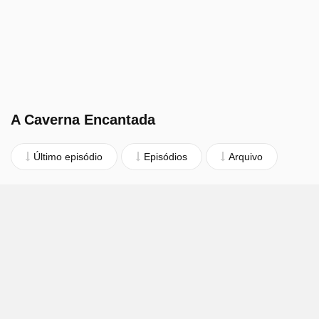
A Caverna Encantada
Último episódio
Episódios
Arquivo