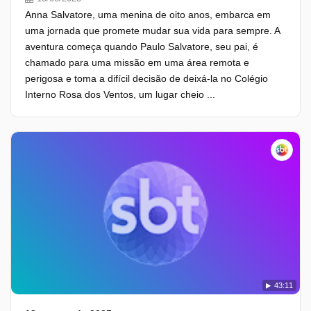
Anna Salvatore, uma menina de oito anos, embarca em
uma jornada que promete mudar sua vida para sempre. A
aventura começa quando Paulo Salvatore, seu pai, é
chamado para uma missão em uma área remota e
perigosa e toma a difícil decisão de deixá-la no Colégio
Interno Rosa dos Ventos, um lugar cheio ...
43:11