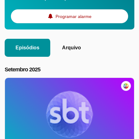
Programar alarme
Episódios
Arquivo
Setembro 2025