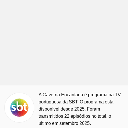
A Caverna Encantada é programa na TV
portuguesa da SBT. O programa está
disponível desde 2025. Foram
transmitidos 22 episódios no total, o
último em setembro 2025.