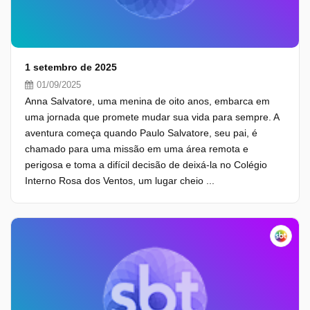
1 setembro de 2025
01/09/2025
Anna Salvatore, uma menina de oito anos, embarca em
uma jornada que promete mudar sua vida para sempre. A
aventura começa quando Paulo Salvatore, seu pai, é
chamado para uma missão em uma área remota e
perigosa e toma a difícil decisão de deixá-la no Colégio
Interno Rosa dos Ventos, um lugar cheio ...