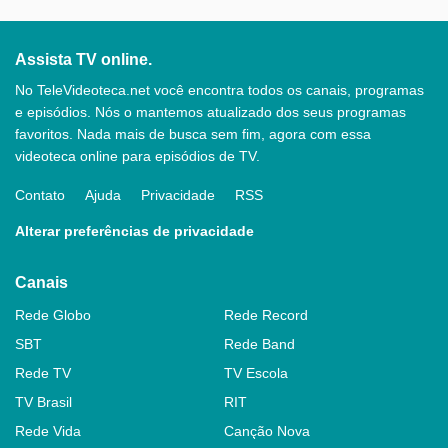
Assista TV online.
No TeleVideoteca.net você encontra todos os canais, programas
e episódios. Nós o mantemos atualizado dos seus programas
favoritos. Nada mais de busca sem fim, agora com essa
videoteca online para episódios de TV.
Contato
Ajuda
Privacidade
RSS
Alterar preferências de privacidade
Canais
Rede Globo
Rede Record
SBT
Rede Band
Rede TV
TV Escola
TV Brasil
RIT
Rede Vida
Canção Nova