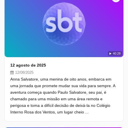
40:28
12 agosto de 2025
12/08/2025
Anna Salvatore, uma menina de oito anos, embarca em
uma jornada que promete mudar sua vida para sempre. A
aventura começa quando Paulo Salvatore, seu pai, é
chamado para uma missão em uma área remota e
perigosa e toma a difícil decisão de deixá-la no Colégio
Interno Rosa dos Ventos, um lugar cheio ...