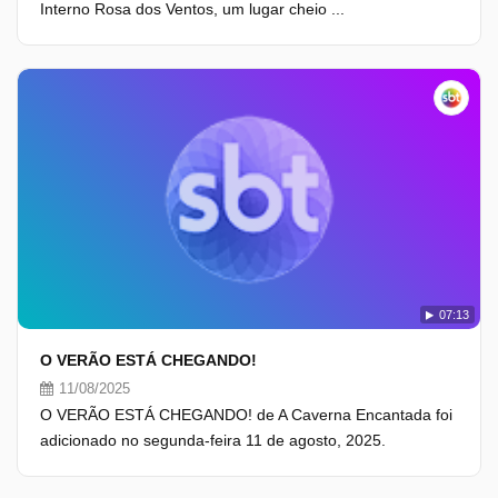
Interno Rosa dos Ventos, um lugar cheio ...
07:13
O VERÃO ESTÁ CHEGANDO!
11/08/2025
O VERÃO ESTÁ CHEGANDO! de A Caverna Encantada foi
adicionado no segunda-feira 11 de agosto, 2025.