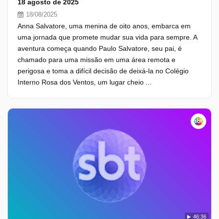
18 agosto de 2025
18/08/2025
Anna Salvatore, uma menina de oito anos, embarca em
uma jornada que promete mudar sua vida para sempre. A
aventura começa quando Paulo Salvatore, seu pai, é
chamado para uma missão em uma área remota e
perigosa e toma a difícil decisão de deixá-la no Colégio
Interno Rosa dos Ventos, um lugar cheio ...
46:36