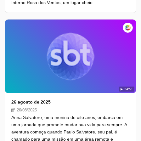
Interno Rosa dos Ventos, um lugar cheio ...
34:51
26 agosto de 2025
26/08/2025
Anna Salvatore, uma menina de oito anos, embarca em
uma jornada que promete mudar sua vida para sempre. A
aventura começa quando Paulo Salvatore, seu pai, é
chamado para uma missão em uma área remota e