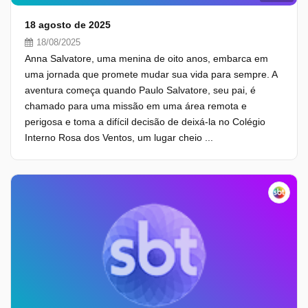
18 agosto de 2025
18/08/2025
Anna Salvatore, uma menina de oito anos, embarca em
uma jornada que promete mudar sua vida para sempre. A
aventura começa quando Paulo Salvatore, seu pai, é
chamado para uma missão em uma área remota e
perigosa e toma a difícil decisão de deixá-la no Colégio
Interno Rosa dos Ventos, um lugar cheio ...