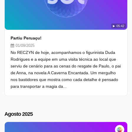
05:42
Partiu Peruaçu!
01/09/2025
No RECZYN de hoje, acompanhamos o figurinista Duda
Rodrigues e a equipe em uma visita técnica ao local que
serviu de cenário para as cenas do resgate de Paulo, o pai
de Anna, na novela A Caverna Encantada. Um mergulho
nos bastidores que mostra como cada detalhe é pensado
para transportar a magia da...
Agosto 2025