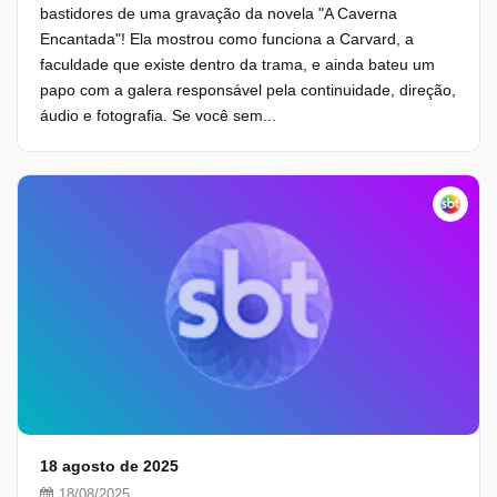
bastidores de uma gravação da novela "A Caverna
Encantada"! Ela mostrou como funciona a Carvard, a
faculdade que existe dentro da trama, e ainda bateu um
papo com a galera responsável pela continuidade, direção,
áudio e fotografia. Se você sem...
18 agosto de 2025
18/08/2025