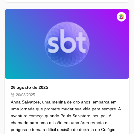
26 agosto de 2025
26/08/2025
Anna Salvatore, uma menina de oito anos, embarca em
uma jornada que promete mudar sua vida para sempre. A
aventura começa quando Paulo Salvatore, seu pai, é
chamado para uma missão em uma área remota e
perigosa e toma a difícil decisão de deixá-la no Colégio