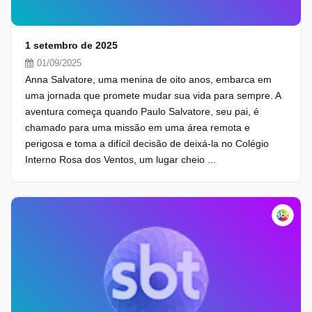
1 setembro de 2025
01/09/2025
Anna Salvatore, uma menina de oito anos, embarca em
uma jornada que promete mudar sua vida para sempre. A
aventura começa quando Paulo Salvatore, seu pai, é
chamado para uma missão em uma área remota e
perigosa e toma a difícil decisão de deixá-la no Colégio
Interno Rosa dos Ventos, um lugar cheio ...