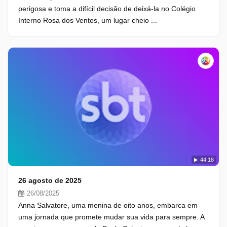
perigosa e toma a difícil decisão de deixá-la no Colégio
Interno Rosa dos Ventos, um lugar cheio ...
44:18
26 agosto de 2025
26/08/2025
Anna Salvatore, uma menina de oito anos, embarca em
uma jornada que promete mudar sua vida para sempre. A