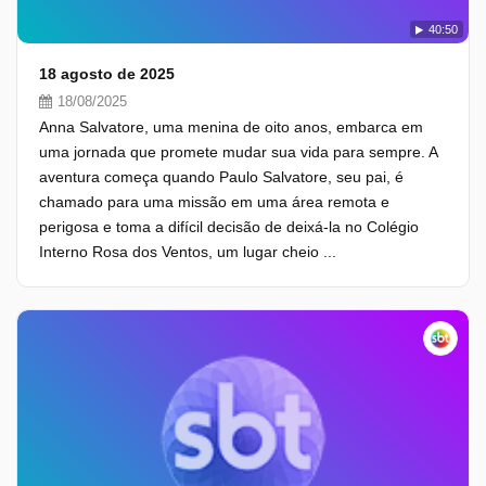
40:50
18 agosto de 2025
18/08/2025
Anna Salvatore, uma menina de oito anos, embarca em
uma jornada que promete mudar sua vida para sempre. A
aventura começa quando Paulo Salvatore, seu pai, é
chamado para uma missão em uma área remota e
perigosa e toma a difícil decisão de deixá-la no Colégio
Interno Rosa dos Ventos, um lugar cheio ...