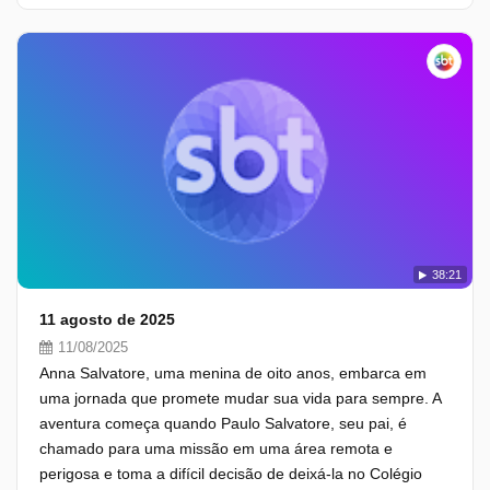
38:21
11 agosto de 2025
11/08/2025
Anna Salvatore, uma menina de oito anos, embarca em
uma jornada que promete mudar sua vida para sempre. A
aventura começa quando Paulo Salvatore, seu pai, é
chamado para uma missão em uma área remota e
perigosa e toma a difícil decisão de deixá-la no Colégio