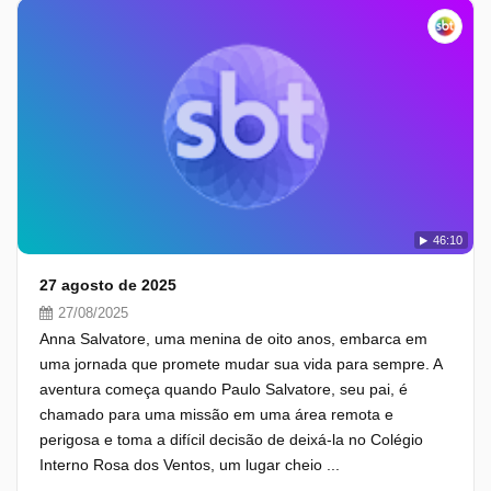
46:10
27 agosto de 2025
27/08/2025
Anna Salvatore, uma menina de oito anos, embarca em
uma jornada que promete mudar sua vida para sempre. A
aventura começa quando Paulo Salvatore, seu pai, é
chamado para uma missão em uma área remota e
perigosa e toma a difícil decisão de deixá-la no Colégio
Interno Rosa dos Ventos, um lugar cheio ...