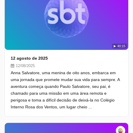
40:15
12 agosto de 2025
12/08/2025
Anna Salvatore, uma menina de oito anos, embarca em
uma jornada que promete mudar sua vida para sempre. A
aventura começa quando Paulo Salvatore, seu pai, é
chamado para uma missão em uma área remota e
perigosa e toma a difícil decisão de deixá-la no Colégio
Interno Rosa dos Ventos, um lugar cheio ...