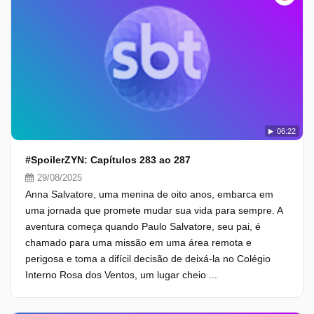
06:22
#SpoilerZYN: Capítulos 283 ao 287
29/08/2025
Anna Salvatore, uma menina de oito anos, embarca em
uma jornada que promete mudar sua vida para sempre. A
aventura começa quando Paulo Salvatore, seu pai, é
chamado para uma missão em uma área remota e
perigosa e toma a difícil decisão de deixá-la no Colégio
Interno Rosa dos Ventos, um lugar cheio ...