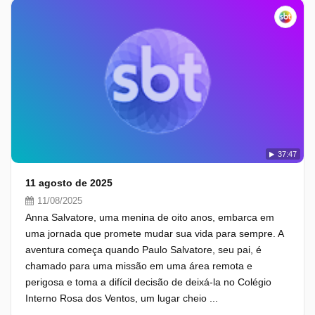
37:47
11 agosto de 2025
11/08/2025
Anna Salvatore, uma menina de oito anos, embarca em
uma jornada que promete mudar sua vida para sempre. A
aventura começa quando Paulo Salvatore, seu pai, é
chamado para uma missão em uma área remota e
perigosa e toma a difícil decisão de deixá-la no Colégio
Interno Rosa dos Ventos, um lugar cheio ...