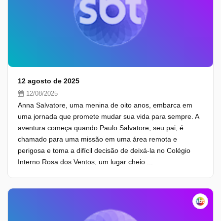
12 agosto de 2025
12/08/2025
Anna Salvatore, uma menina de oito anos, embarca em
uma jornada que promete mudar sua vida para sempre. A
aventura começa quando Paulo Salvatore, seu pai, é
chamado para uma missão em uma área remota e
perigosa e toma a difícil decisão de deixá-la no Colégio
Interno Rosa dos Ventos, um lugar cheio ...