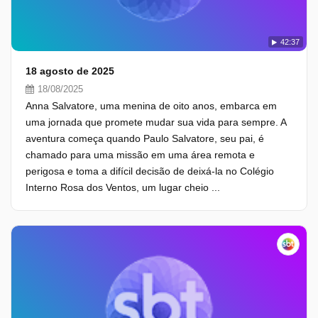
42:37
18 agosto de 2025
18/08/2025
Anna Salvatore, uma menina de oito anos, embarca em
uma jornada que promete mudar sua vida para sempre. A
aventura começa quando Paulo Salvatore, seu pai, é
chamado para uma missão em uma área remota e
perigosa e toma a difícil decisão de deixá-la no Colégio
Interno Rosa dos Ventos, um lugar cheio ...