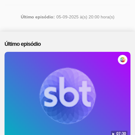
Último episódio:
05-09-2025 à(s) 20:00 hora(s)
Último episódio
07:30