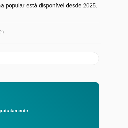
 popular está disponível desde 2025.
(s)
gratuitamente