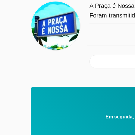
A Praça é Nossa
Foram transmitid
Em seguida, 