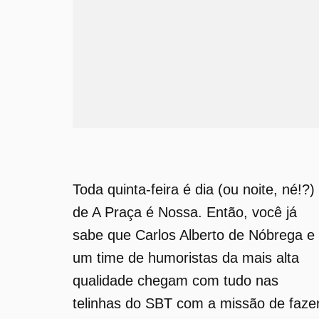
Toda quinta-feira é dia (ou noite, né!?)
de A Praça é Nossa. Então, você já
sabe que Carlos Alberto de Nóbrega e
um time de humoristas da mais alta
qualidade chegam com tudo nas
telinhas do SBT com a missão de faze