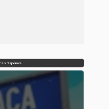
ais disponível.