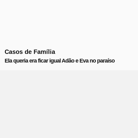
Casos de Família
Ela queria era ficar igual Adão e Eva no paraíso