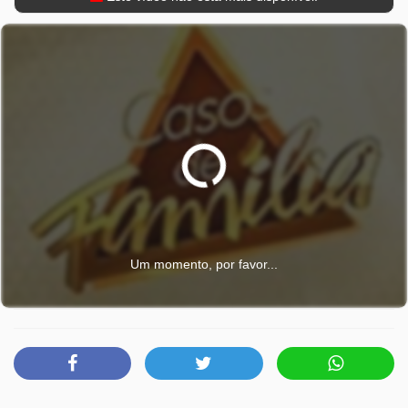
Um momento, por favor...