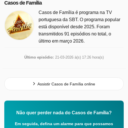
Casos de Família
Casos de Família é programa na TV
portuguesa da SBT. O programa popular
está disponível desde 2025. Foram
transmitidos 91 episódios no total, o
último em março 2026.
Último episódio:
21-03-2026 à(s) 17:26 hora(s)
Assistir Casos de Família online
Não quer perder nada do Casos de Família?
Em seguida, defina um alarme para que possamos