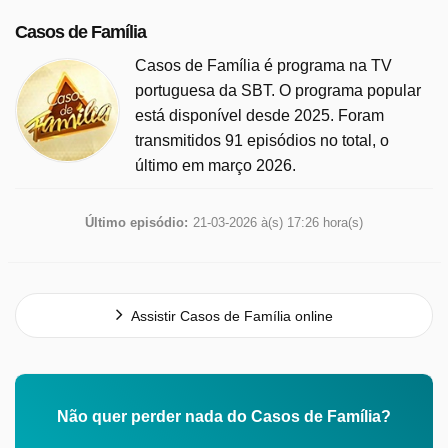
Casos de Família
Casos de Família é programa na TV
portuguesa da SBT. O programa popular
está disponível desde 2025. Foram
transmitidos 91 episódios no total, o
último em março 2026.
Último episódio:
21-03-2026 à(s) 17:26 hora(s)
Assistir Casos de Família online
Não quer perder nada do Casos de Família?