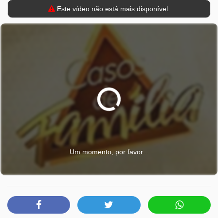
Este vídeo não está mais disponível.
Um momento, por favor...