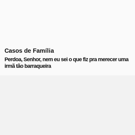
Casos de Família
Perdoa, Senhor, nem eu sei o que fiz pra merecer uma
irmã tão barraqueira