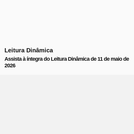
Leitura Dinâmica
Assista à íntegra do Leitura Dinâmica de 11 de maio de
2026