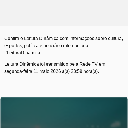
Confira o Leitura Dinâmica com informações sobre cultura,
esportes, política e noticiário internacional.
#LeituraDinâmica
Leitura Dinâmica foi transmitido pela Rede TV em
segunda-feira 11 maio 2026 à(s) 23:59 hora(s).