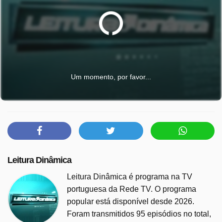
Um momento, por favor...
Leitura Dinâmica
Leitura Dinâmica é programa na TV
portuguesa da Rede TV. O programa
popular está disponível desde 2026.
Foram transmitidos 95 episódios no total,