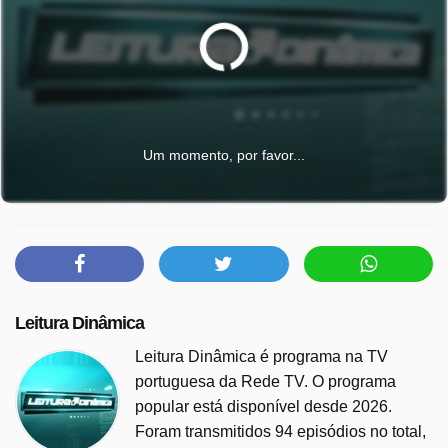
Um momento, por favor...
Leitura Dinâmica
Leitura Dinâmica é programa na TV
portuguesa da Rede TV. O programa
popular está disponível desde 2026.
Foram transmitidos 94 episódios no total,