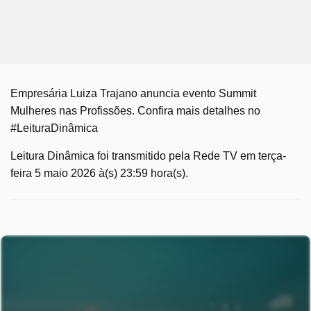
Empresária Luiza Trajano anuncia evento Summit
Mulheres nas Profissões. Confira mais detalhes no
#LeituraDinâmica
Leitura Dinâmica foi transmitido pela Rede TV em terça-
feira 5 maio 2026 à(s) 23:59 hora(s).