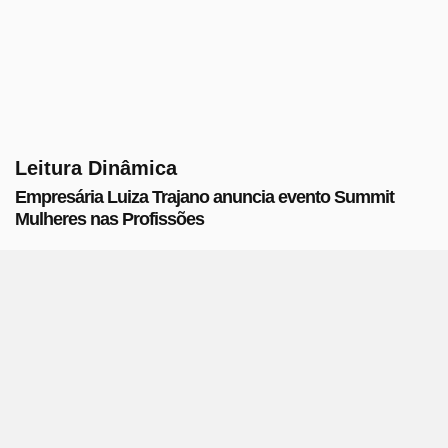
Leitura Dinâmica
Empresária Luiza Trajano anuncia evento Summit
Mulheres nas Profissões