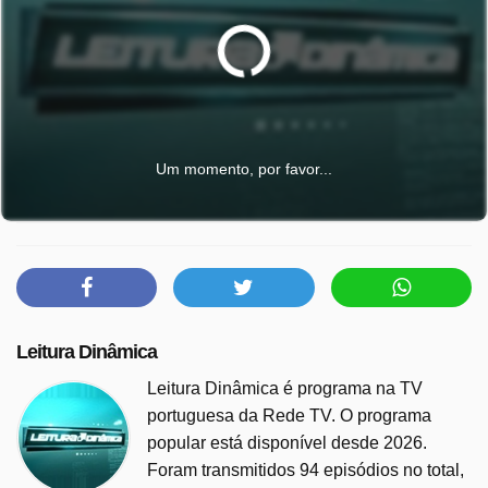
Um momento, por favor...
Leitura Dinâmica
Leitura Dinâmica é programa na TV
portuguesa da Rede TV. O programa
popular está disponível desde 2026.
Foram transmitidos 94 episódios no total,