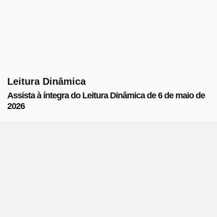
Leitura Dinâmica
Assista à íntegra do Leitura Dinâmica de 6 de maio de
2026