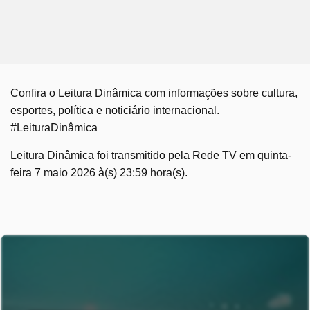
Confira o Leitura Dinâmica com informações sobre cultura,
esportes, política e noticiário internacional.
#LeituraDinâmica
Leitura Dinâmica foi transmitido pela Rede TV em quinta-
feira 7 maio 2026 à(s) 23:59 hora(s).