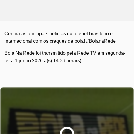
Confira as principais notícias do futebol brasileiro e
internacional com os craques de bola! #BolanaRede
Bola Na Rede foi transmitido pela Rede TV em segunda-
feira 1 junho 2026 à(s) 14:36 hora(s).