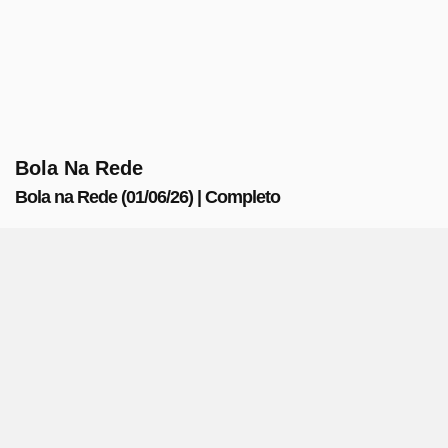
Bola Na Rede
Bola na Rede (01/06/26) | Completo