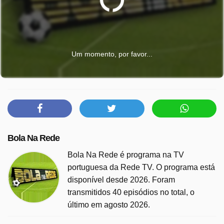
Um momento, por favor...
Bola Na Rede
Bola Na Rede é programa na TV
portuguesa da Rede TV. O programa está
disponível desde 2026. Foram
transmitidos 40 episódios no total, o
último em agosto 2026.