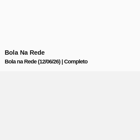
Bola Na Rede
Bola na Rede (12/06/26) | Completo