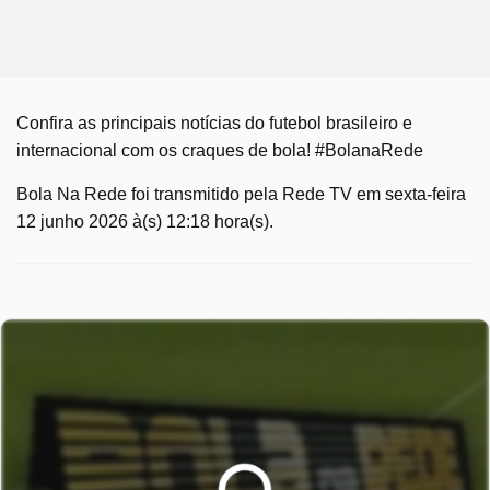
Confira as principais notícias do futebol brasileiro e
internacional com os craques de bola! #BolanaRede
Bola Na Rede foi transmitido pela Rede TV em sexta-feira
12 junho 2026 à(s) 12:18 hora(s).