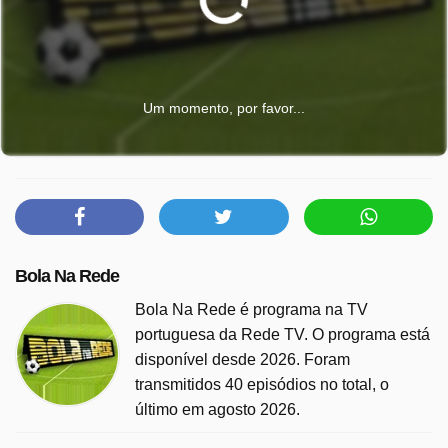
Um momento, por favor...
Bola Na Rede
Bola Na Rede é programa na TV
portuguesa da Rede TV. O programa está
disponível desde 2026. Foram
transmitidos 40 episódios no total, o
último em agosto 2026.